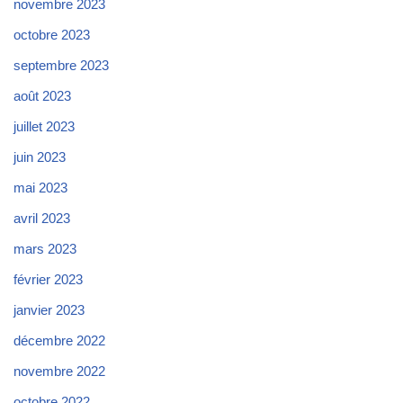
novembre 2023
octobre 2023
septembre 2023
août 2023
juillet 2023
juin 2023
mai 2023
avril 2023
mars 2023
février 2023
janvier 2023
décembre 2022
novembre 2022
octobre 2022