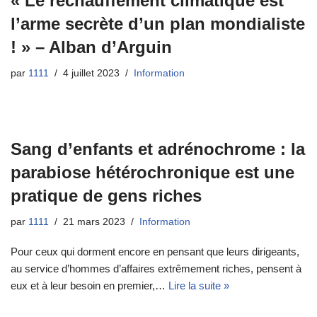
« Le réchauffement climatique est
l’arme secrète d’un plan mondialiste
! » – Alban d’Arguin
par
1111
4 juillet 2023
Information
Sang d’enfants et adrénochrome : la
parabiose hétérochronique est une
pratique de gens riches
par
1111
21 mars 2023
Information
Pour ceux qui dorment encore en pensant que leurs dirigeants,
au service d’hommes d’affaires extrêmement riches, pensent à
eux et à leur besoin en premier,…
Lire la suite »