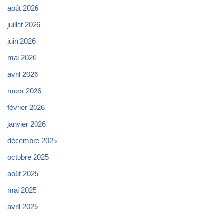
août 2026
juillet 2026
juin 2026
mai 2026
avril 2026
mars 2026
février 2026
janvier 2026
décembre 2025
octobre 2025
août 2025
mai 2025
avril 2025