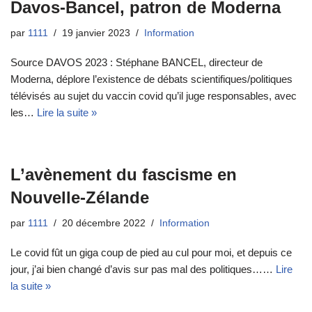
Davos-Bancel, patron de Moderna
par
1111
19 janvier 2023
Information
Source DAVOS 2023 : Stéphane BANCEL, directeur de
Moderna, déplore l’existence de débats scientifiques/politiques
télévisés au sujet du vaccin covid qu’il juge responsables, avec
les…
Lire la suite »
L’avènement du fascisme en
Nouvelle-Zélande
par
1111
20 décembre 2022
Information
Le covid fût un giga coup de pied au cul pour moi, et depuis ce
jour, j’ai bien changé d’avis sur pas mal des politiques……
Lire
la suite »