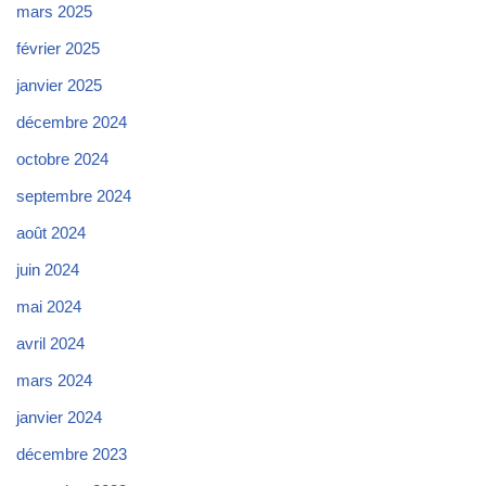
mars 2025
février 2025
janvier 2025
décembre 2024
octobre 2024
septembre 2024
août 2024
juin 2024
mai 2024
avril 2024
mars 2024
janvier 2024
décembre 2023