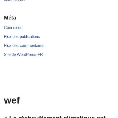
Méta
Connexion
Flux des publications
Flux des commentaires
Site de WordPress-FR
wef