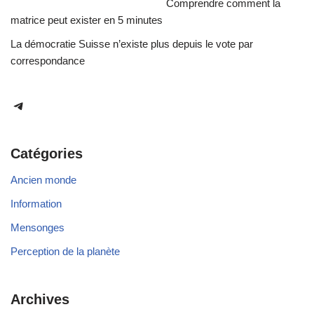
Comprendre comment la
matrice peut exister en 5 minutes
La démocratie Suisse n’existe plus depuis le vote par
correspondance
Catégories
Ancien monde
Information
Mensonges
Perception de la planète
Archives