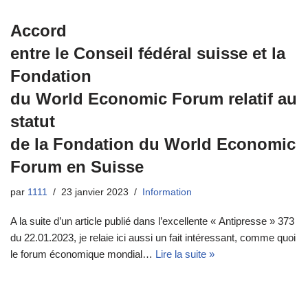
Accord
entre le Conseil fédéral suisse et la
Fondation
du World Economic Forum relatif au
statut
de la Fondation du World Economic
Forum en Suisse
par
1111
23 janvier 2023
Information
A la suite d’un article publié dans l’excellente « Antipresse » 373
du 22.01.2023, je relaie ici aussi un fait intéressant, comme quoi
le forum économique mondial…
Lire la suite »