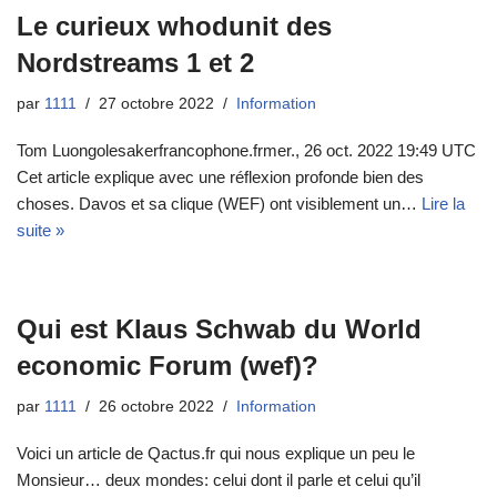
Le curieux whodunit des
Nordstreams 1 et 2
par
1111
27 octobre 2022
Information
Tom Luongolesakerfrancophone.frmer., 26 oct. 2022 19:49 UTC
Cet article explique avec une réflexion profonde bien des
choses. Davos et sa clique (WEF) ont visiblement un…
Lire la
suite »
Qui est Klaus Schwab du World
economic Forum (wef)?
par
1111
26 octobre 2022
Information
Voici un article de Qactus.fr qui nous explique un peu le
Monsieur… deux mondes: celui dont il parle et celui qu’il