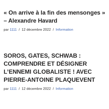
« On arrive à la fin des mensonges »
– Alexandre Havard
par
1111
12 décembre 2022
Information
SOROS, GATES, SCHWAB :
COMPRENDRE ET DÉSIGNER
L’ENNEMI GLOBALISTE ! AVEC
PIERRE-ANTOINE PLAQUEVENT
par
1111
12 décembre 2022
Information