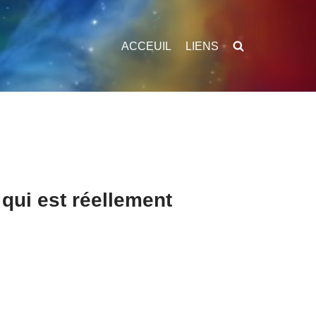
ACCEUIL
LIENS
 qui est réellement