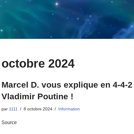
octobre 2024
Marcel D. vous explique en 4-4-2
Vladimir Poutine !
par
1111
8 octobre 2024
Information
Source