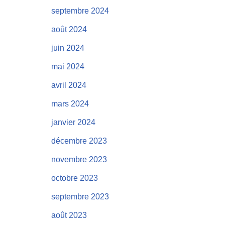
septembre 2024
août 2024
juin 2024
mai 2024
avril 2024
mars 2024
janvier 2024
décembre 2023
novembre 2023
octobre 2023
septembre 2023
août 2023