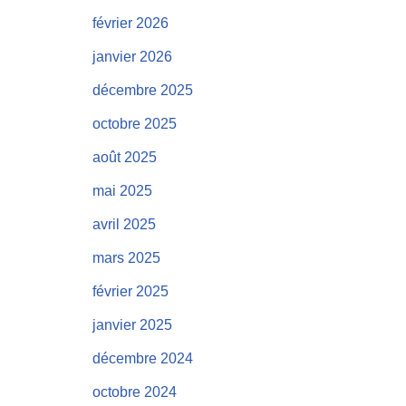
février 2026
janvier 2026
décembre 2025
octobre 2025
août 2025
mai 2025
avril 2025
mars 2025
février 2025
janvier 2025
décembre 2024
octobre 2024