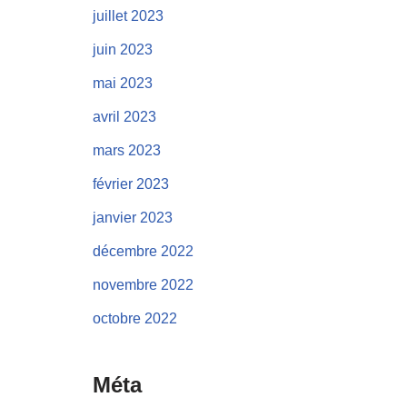
juillet 2023
juin 2023
mai 2023
avril 2023
mars 2023
février 2023
janvier 2023
décembre 2022
novembre 2022
octobre 2022
Méta