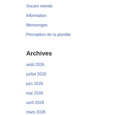
Ancien monde
Information
Mensonges
Perception de la planète
Archives
août 2026
juillet 2026
juin 2026
mai 2026
avril 2026
mars 2026