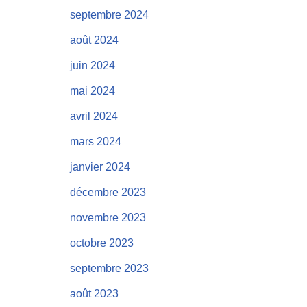
septembre 2024
août 2024
juin 2024
mai 2024
avril 2024
mars 2024
janvier 2024
décembre 2023
novembre 2023
octobre 2023
septembre 2023
août 2023