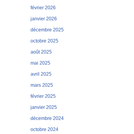
février 2026
janvier 2026
décembre 2025
octobre 2025
août 2025
mai 2025
avril 2025
mars 2025
février 2025
janvier 2025
décembre 2024
octobre 2024