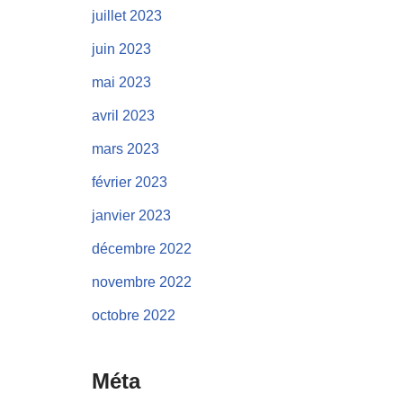
juillet 2023
juin 2023
mai 2023
avril 2023
mars 2023
février 2023
janvier 2023
décembre 2022
novembre 2022
octobre 2022
Méta