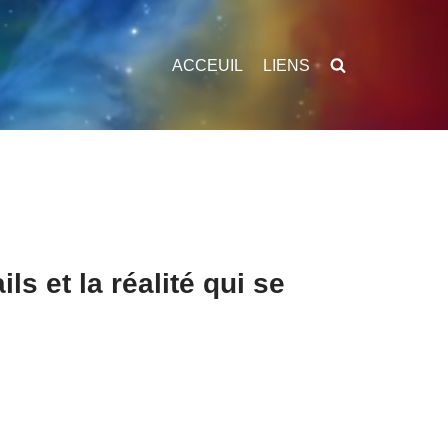
ACCEUIL
LIENS
ls et la réalité qui se