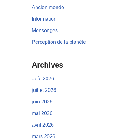
Ancien monde
Information
Mensonges
Perception de la planète
Archives
août 2026
juillet 2026
juin 2026
mai 2026
avril 2026
mars 2026