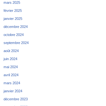
mars 2025
février 2025
janvier 2025
décembre 2024
octobre 2024
septembre 2024
août 2024
juin 2024
mai 2024
avril 2024
mars 2024
janvier 2024
décembre 2023