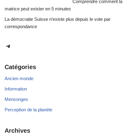
Comprendre comment la
matrice peut exister en 5 minutes
La démocratie Suisse n’existe plus depuis le vote par
correspondance
Catégories
Ancien monde
Information
Mensonges
Perception de la planète
Archives