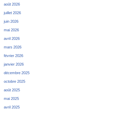
août 2026
juillet 2026
juin 2026
mai 2026
avril 2026
mars 2026
février 2026
janvier 2026
décembre 2025
octobre 2025
août 2025
mai 2025
avril 2025