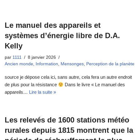
Le manuel des appareils et
systèmes d’énergie libre de D.A.
Kelly
par
1111
8 janvier 2026
Ancien monde
,
Information
,
Mensonges
,
Perception de la planète
source je dépose cela ici, sans autre, cela fera un autre endroit
de plus pour la résistance
Dans le livre « Le manuel des
appareils…
Lire la suite »
Les relevés de 1600 stations météo
rurales depuis 1815 montrent que la