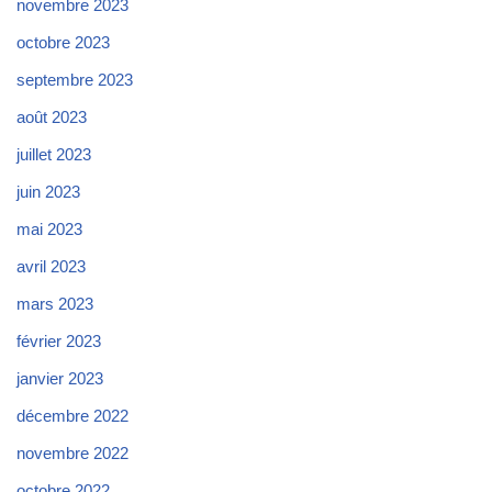
novembre 2023
octobre 2023
septembre 2023
août 2023
juillet 2023
juin 2023
mai 2023
avril 2023
mars 2023
février 2023
janvier 2023
décembre 2022
novembre 2022
octobre 2022