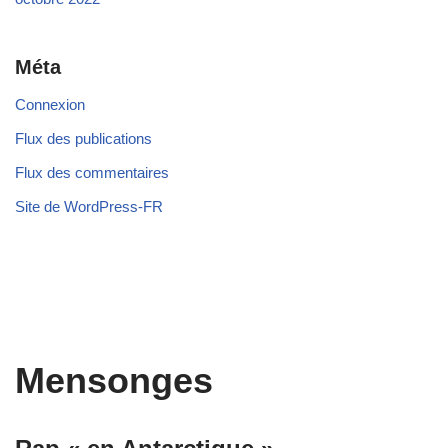
Méta
Connexion
Flux des publications
Flux des commentaires
Site de WordPress-FR
Mensonges