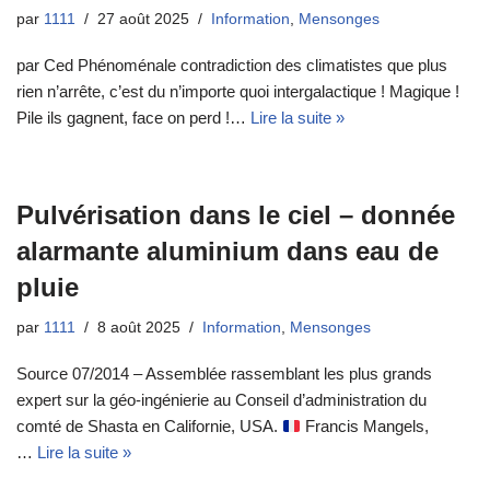
par
1111
27 août 2025
Information
,
Mensonges
par Ced Phénoménale contradiction des climatistes que plus
rien n’arrête, c’est du n’importe quoi intergalactique ! Magique !
Pile ils gagnent, face on perd !…
Lire la suite »
Pulvérisation dans le ciel – donnée
alarmante aluminium dans eau de
pluie
par
1111
8 août 2025
Information
,
Mensonges
Source 07/2014 – Assemblée rassemblant les plus grands
expert sur la géo-ingénierie au Conseil d’administration du
comté de Shasta en Californie, USA.
Francis Mangels,
…
Lire la suite »