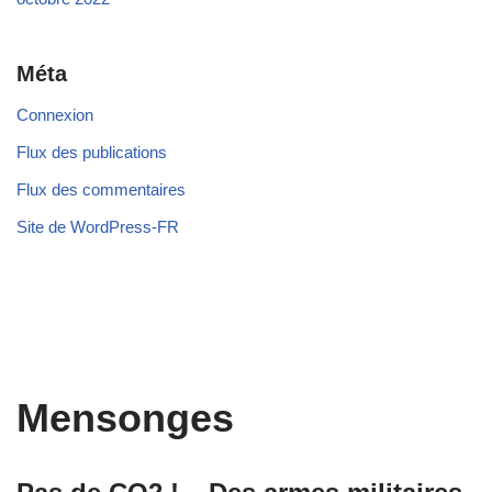
Méta
Connexion
Flux des publications
Flux des commentaires
Site de WordPress-FR
Mensonges