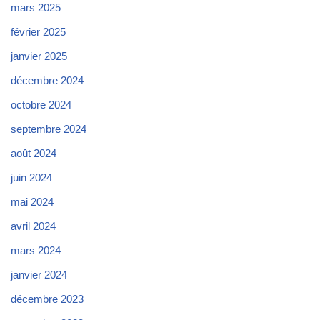
mars 2025
février 2025
janvier 2025
décembre 2024
octobre 2024
septembre 2024
août 2024
juin 2024
mai 2024
avril 2024
mars 2024
janvier 2024
décembre 2023