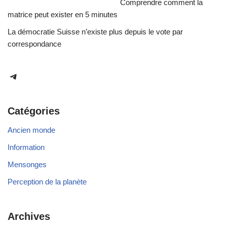
Comprendre comment la
matrice peut exister en 5 minutes
La démocratie Suisse n’existe plus depuis le vote par
correspondance
Catégories
Ancien monde
Information
Mensonges
Perception de la planète
Archives