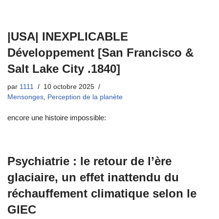
|USA| INEXPLICABLE
Développement [San Francisco &
Salt Lake City .1840]
par
1111
10 octobre 2025
Mensonges
,
Perception de la planète
encore une histoire impossible:
Psychiatrie : le retour de l’ère
glaciaire, un effet inattendu du
réchauffement climatique selon le
GIEC