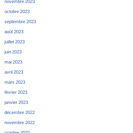
novembre 2023
octobre 2023
septembre 2023
août 2023
juillet 2023
juin 2023
mai 2023
avril 2023
mars 2023
février 2023
janvier 2023
décembre 2022
novembre 2022
octobre 2022