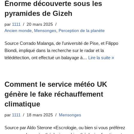
Énorme découverte sous les
pyramides de Gizeh
par
1111
20 mars 2025
Ancien monde
,
Mensonges
,
Perception de la planète
Source Corrado Malanga, de l’université de Pise, et Filippo
Biondi, impliqué dans la recherche sur le radar et la
télédétection, ont effectué un balayage à…
Lire la suite »
Comment le service météo UK
génère le fake réchauffement
climatique
par
1111
18 mars 2025
Mensonges
Source par Aldo Sterone «Escrologie, ou bien si vous préférez