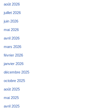
août 2026
juillet 2026
juin 2026
mai 2026
avril 2026
mars 2026
février 2026
janvier 2026
décembre 2025
octobre 2025
août 2025
mai 2025
avril 2025