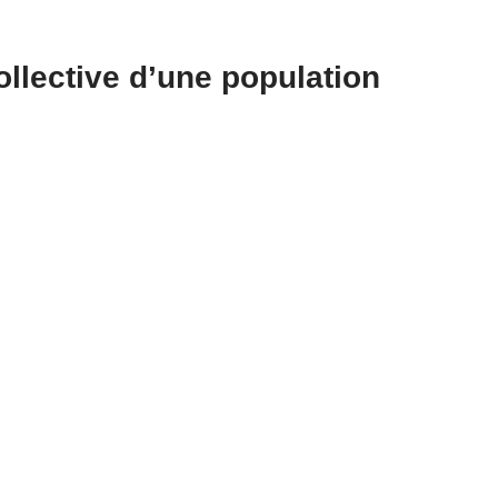
ollective d’une population