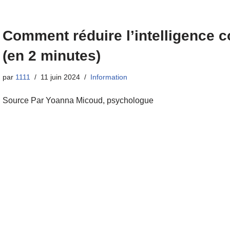
Comment réduire l’intelligence c
(en 2 minutes)
par
1111
11 juin 2024
Information
Source Par Yoanna Micoud, psychologue