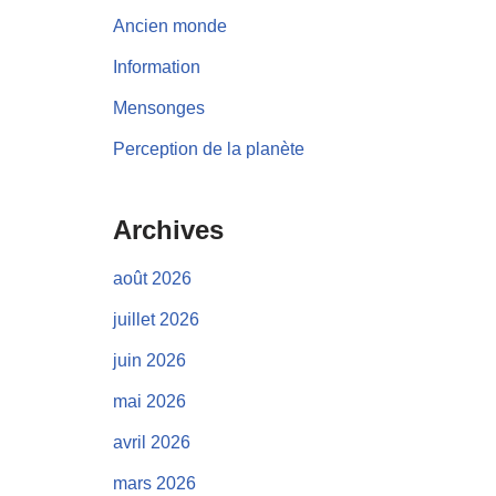
Ancien monde
Information
Mensonges
Perception de la planète
Archives
août 2026
juillet 2026
juin 2026
mai 2026
avril 2026
mars 2026