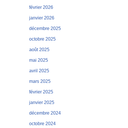
février 2026
janvier 2026
décembre 2025
octobre 2025
août 2025
mai 2025
avril 2025
mars 2025
février 2025
janvier 2025
décembre 2024
octobre 2024