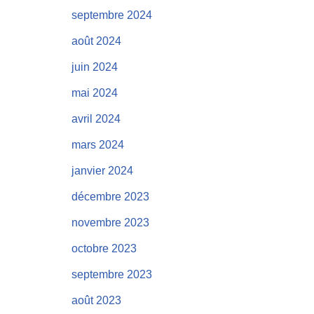
septembre 2024
août 2024
juin 2024
mai 2024
avril 2024
mars 2024
janvier 2024
décembre 2023
novembre 2023
octobre 2023
septembre 2023
août 2023