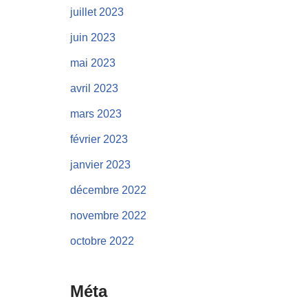
juillet 2023
juin 2023
mai 2023
avril 2023
mars 2023
février 2023
janvier 2023
décembre 2022
novembre 2022
octobre 2022
Méta