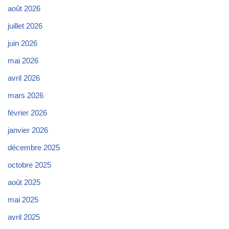
août 2026
juillet 2026
juin 2026
mai 2026
avril 2026
mars 2026
février 2026
janvier 2026
décembre 2025
octobre 2025
août 2025
mai 2025
avril 2025