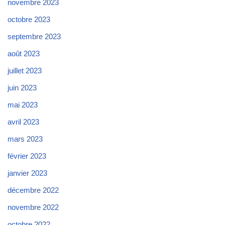
novembre 2023
octobre 2023
septembre 2023
août 2023
juillet 2023
juin 2023
mai 2023
avril 2023
mars 2023
février 2023
janvier 2023
décembre 2022
novembre 2022
octobre 2022