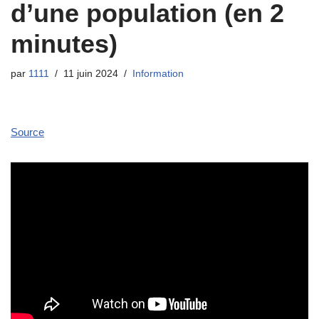
d’une population (en 2
minutes)
par
1111
11 juin 2024
Information
Source