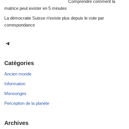
Comprendre comment la
matrice peut exister en 5 minutes
La démocratie Suisse n’existe plus depuis le vote par
correspondance
Catégories
Ancien monde
Information
Mensonges
Perception de la planète
Archives