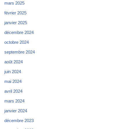
mars 2025
février 2025
janvier 2025
décembre 2024
octobre 2024
septembre 2024
août 2024
juin 2024
mai 2024
avril 2024
mars 2024
janvier 2024
décembre 2023