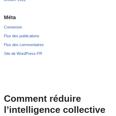
Méta
Connexion
Flux des publications
Flux des commentaires
Site de WordPress-FR
Comment réduire
l’intelligence collective