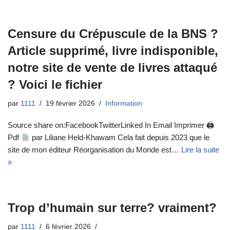
Censure du Crépuscule de la BNS ?
Article supprimé, livre indisponible,
notre site de vente de livres attaqué
? Voici le fichier
par
1111
19 février 2026
Information
Source share on:FacebookTwitterLinked In Email Imprimer 🖨
Pdf
par Liliane Held-Khawam Cela fait depuis 2023 que le
site de mon éditeur Réorganisation du Monde est…
Lire la suite
»
Trop d’humain sur terre? vraiment?
par
1111
6 février 2026