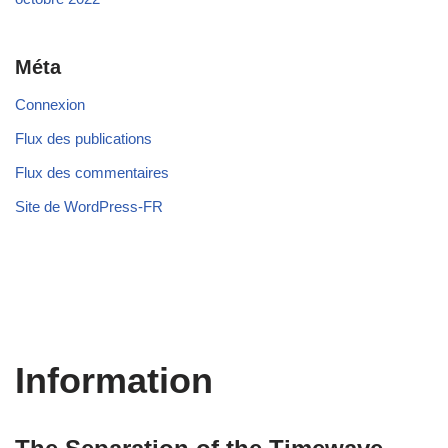
Méta
Connexion
Flux des publications
Flux des commentaires
Site de WordPress-FR
Information