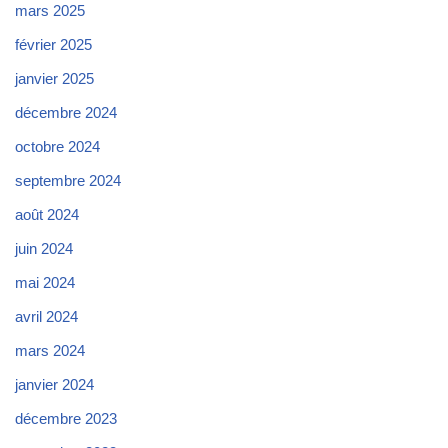
mars 2025
février 2025
janvier 2025
décembre 2024
octobre 2024
septembre 2024
août 2024
juin 2024
mai 2024
avril 2024
mars 2024
janvier 2024
décembre 2023