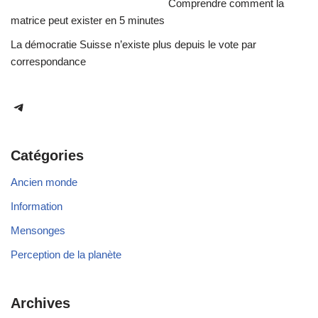
Comprendre comment la
matrice peut exister en 5 minutes
La démocratie Suisse n’existe plus depuis le vote par
correspondance
Catégories
Ancien monde
Information
Mensonges
Perception de la planète
Archives