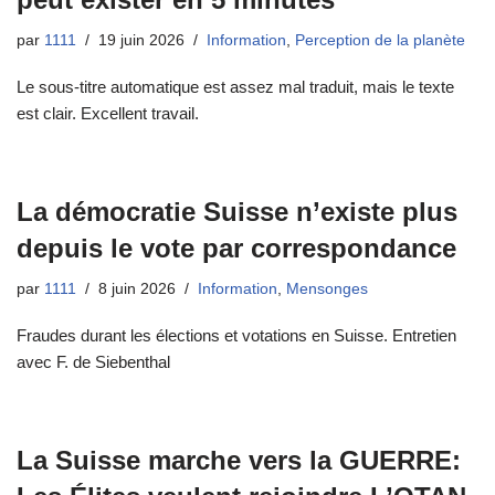
par
1111
19 juin 2026
Information
,
Perception de la planète
Le sous-titre automatique est assez mal traduit, mais le texte
est clair. Excellent travail.
La démocratie Suisse n’existe plus
depuis le vote par correspondance
par
1111
8 juin 2026
Information
,
Mensonges
Fraudes durant les élections et votations en Suisse. Entretien
avec F. de Siebenthal
La Suisse marche vers la GUERRE: