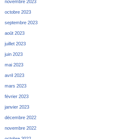
novembre 2023
octobre 2023
septembre 2023
août 2023
juillet 2023
juin 2023
mai 2023
avril 2023
mars 2023
février 2023
janvier 2023
décembre 2022
novembre 2022
octobre 2022