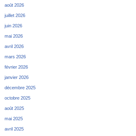
août 2026
juillet 2026
juin 2026
mai 2026
avril 2026
mars 2026
février 2026
janvier 2026
décembre 2025
octobre 2025
août 2025
mai 2025
avril 2025