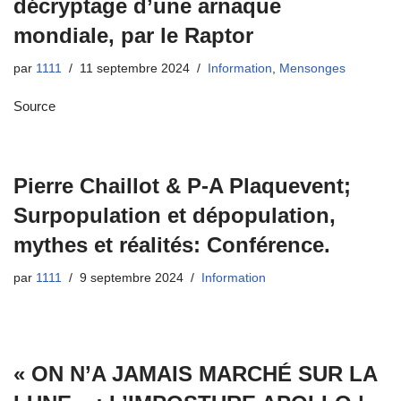
décryptage d’une arnaque
mondiale, par le Raptor
par
1111
11 septembre 2024
Information
,
Mensonges
Source
Pierre Chaillot & P-A Plaquevent;
Surpopulation et dépopulation,
mythes et réalités: Conférence.
par
1111
9 septembre 2024
Information
« ON N’A JAMAIS MARCHÉ SUR LA