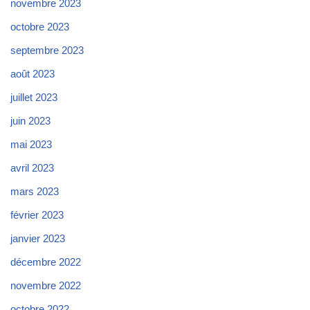
novembre 2023
octobre 2023
septembre 2023
août 2023
juillet 2023
juin 2023
mai 2023
avril 2023
mars 2023
février 2023
janvier 2023
décembre 2022
novembre 2022
octobre 2022