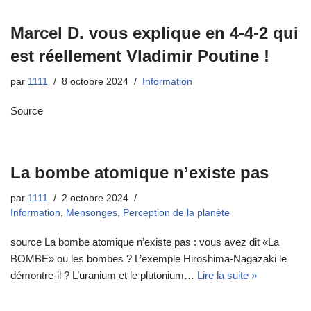
Marcel D. vous explique en 4-4-2 qui
est réellement Vladimir Poutine !
par
1111
8 octobre 2024
Information
Source
La bombe atomique n’existe pas
par
1111
2 octobre 2024
Information
,
Mensonges
,
Perception de la planète
source La bombe atomique n’existe pas : vous avez dit «La
BOMBE» ou les bombes ? L’exemple Hiroshima-Nagazaki le
démontre-il ? L’uranium et le plutonium…
Lire la suite »