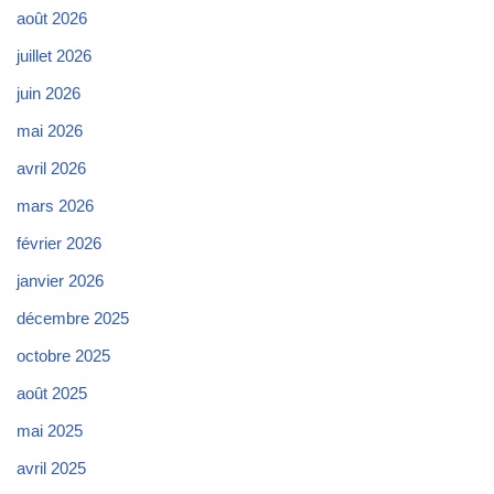
août 2026
juillet 2026
juin 2026
mai 2026
avril 2026
mars 2026
février 2026
janvier 2026
décembre 2025
octobre 2025
août 2025
mai 2025
avril 2025