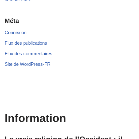
Méta
Connexion
Flux des publications
Flux des commentaires
Site de WordPress-FR
Information