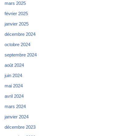
mars 2025
février 2025
janvier 2025
décembre 2024
octobre 2024
septembre 2024
août 2024
juin 2024
mai 2024
avril 2024
mars 2024
janvier 2024
décembre 2023