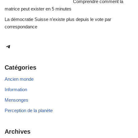
Comprendre comment la
matrice peut exister en 5 minutes
La démocratie Suisse n’existe plus depuis le vote par
correspondance
Catégories
Ancien monde
Information
Mensonges
Perception de la planète
Archives