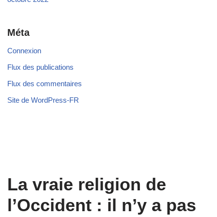
Méta
Connexion
Flux des publications
Flux des commentaires
Site de WordPress-FR
La vraie religion de
l’Occident : il n’y a pas