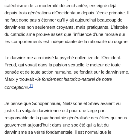
catéchisme de la modernité désenchantée, enseigné déjà
depuis trois générations d’Occidentaux depuis l’école primaire. Il
ne faut donc pas s’étonner qu’il y ait aujourd’hui beaucoup de
darwiniens non seulement croyants, mais pratiquants. L’histoire
du catholicisme prouve assez que l’influence d’une morale sur
les comportements est indépendante de la rationalité du dogme.
Le darwinisme a colonisé la psyché collective de l’Occident.
Freud, qui voyait dans la pulsion sexuelle le moteur de toute
pensée et de toute action humaine, se fondait sur le darwinisme.
Marx y trouvait «
le fondement historico-naturel de notre
11
conception
».
Je pense que Schopenhauer, Nietzsche et Shaw avaient vu
juste. La vulgate darwinienne est pour une large part
responsable de la psychopathie généralisée des élites qui nous
gouvernent aujourd’hui : dans une société qui a fait du
darwinisme sa vérité fondamentale, il est normal que le