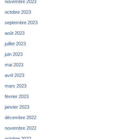
novembre 2023
octobre 2023
septembre 2023
août 2023
juillet 2023
juin 2023
mai 2023
avril 2023
mars 2023
février 2023
janvier 2023
décembre 2022
novembre 2022
octobre 2022