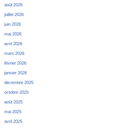
août 2026
juillet 2026
juin 2026
mai 2026
avril 2026
mars 2026
février 2026
janvier 2026
décembre 2025
octobre 2025
août 2025
mai 2025
avril 2025