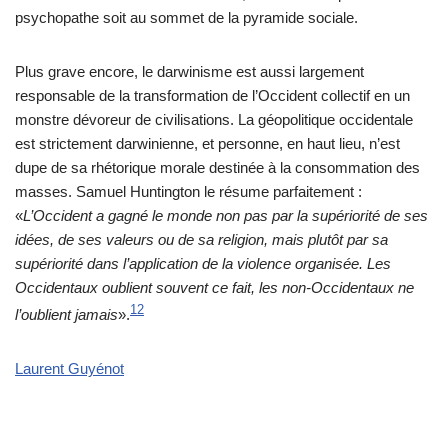
psychopathe soit au sommet de la pyramide sociale.
Plus grave encore, le darwinisme est aussi largement
responsable de la transformation de l’Occident collectif en un
monstre dévoreur de civilisations. La géopolitique occidentale
est strictement darwinienne, et personne, en haut lieu, n’est
dupe de sa rhétorique morale destinée à la consommation des
masses. Samuel Huntington le résume parfaitement :
«
L’Occident a gagné le monde non pas par la supériorité de ses
idées, de ses valeurs ou de sa religion, mais plutôt par sa
supériorité dans l’application de la violence organisée. Les
Occidentaux oublient souvent ce fait, les non-Occidentaux ne
12
l’oublient jamais
».
Laurent Guyénot