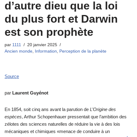
d’autre dieu que la loi
du plus fort et Darwin
est son prophète
par
1111
20 janvier 2025
Ancien monde
,
Information
,
Perception de la planète
Source
par
Laurent Guyénot
En 1854, soit cinq ans avant la parution de
L’Origine des
espèces
, Arthur Schopenhauer pressentait que l’ambition des
zélotes des sciences naturelles de réduire la vie à des lois
mécaniques et chimiques «menace de conduire à un