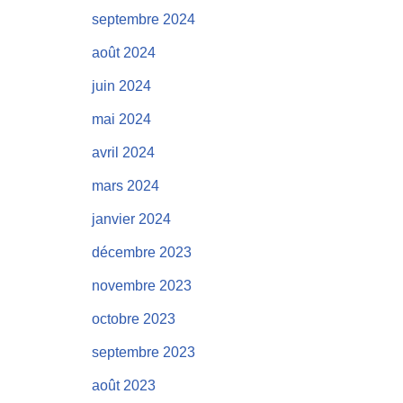
septembre 2024
août 2024
juin 2024
mai 2024
avril 2024
mars 2024
janvier 2024
décembre 2023
novembre 2023
octobre 2023
septembre 2023
août 2023