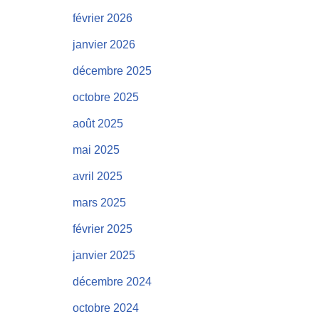
février 2026
janvier 2026
décembre 2025
octobre 2025
août 2025
mai 2025
avril 2025
mars 2025
février 2025
janvier 2025
décembre 2024
octobre 2024