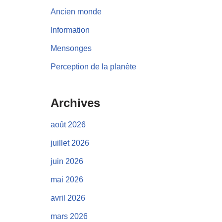
Ancien monde
Information
Mensonges
Perception de la planète
Archives
août 2026
juillet 2026
juin 2026
mai 2026
avril 2026
mars 2026