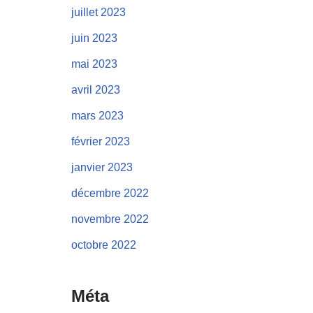
juillet 2023
juin 2023
mai 2023
avril 2023
mars 2023
février 2023
janvier 2023
décembre 2022
novembre 2022
octobre 2022
Méta