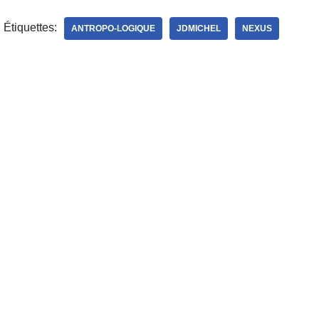
Étiquettes:
ANTROPO-LOGIQUE
JDMICHEL
NEXUS