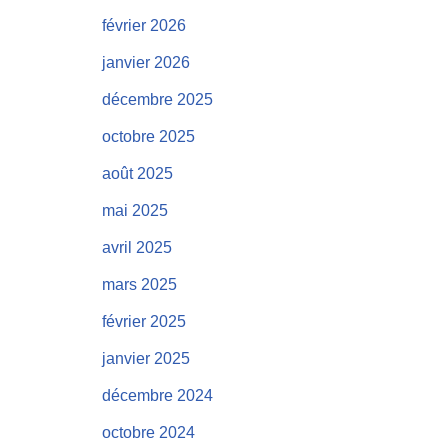
février 2026
janvier 2026
décembre 2025
octobre 2025
août 2025
mai 2025
avril 2025
mars 2025
février 2025
janvier 2025
décembre 2024
octobre 2024