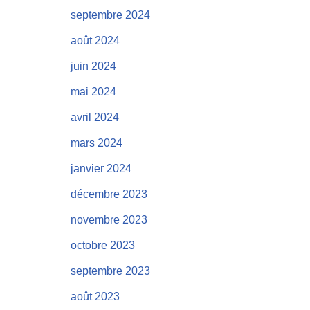
septembre 2024
août 2024
juin 2024
mai 2024
avril 2024
mars 2024
janvier 2024
décembre 2023
novembre 2023
octobre 2023
septembre 2023
août 2023