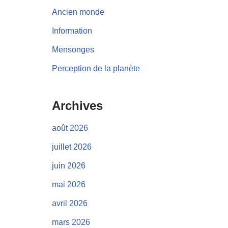
Ancien monde
Information
Mensonges
Perception de la planète
Archives
août 2026
juillet 2026
juin 2026
mai 2026
avril 2026
mars 2026