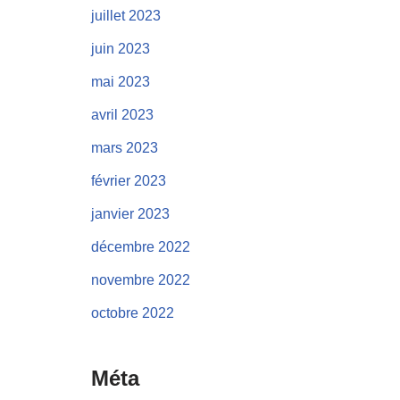
juillet 2023
juin 2023
mai 2023
avril 2023
mars 2023
février 2023
janvier 2023
décembre 2022
novembre 2022
octobre 2022
Méta