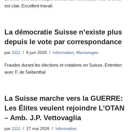
est clair. Excellent travail.
La démocratie Suisse n’existe plus
depuis le vote par correspondance
par
1111
8 juin 2026
Information
,
Mensonges
Fraudes durant les élections et votations en Suisse. Entretien
avec F. de Siebenthal
La Suisse marche vers la GUERRE:
Les Élites veulent rejoindre L’OTAN
– Amb. J.P. Vettovaglia
par
1111
27 mai 2026
Information