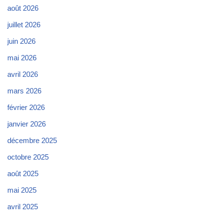
août 2026
juillet 2026
juin 2026
mai 2026
avril 2026
mars 2026
février 2026
janvier 2026
décembre 2025
octobre 2025
août 2025
mai 2025
avril 2025