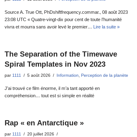
Source A. True Ott, PhDshiftfrequency.commar., 08 août 2023
23:08 UTC « Quatre-vingt-dix pour cent de toute l’humanité
vivra et mourra sans avoir levé le premier…
Lire la suite »
The Separation of the Timewave
Spiral Templates in Nov 2023
par
1111
5 août 2026
Information
,
Perception de la planète
J’ai trouvé ce film énorme, il m’a tant apporté en
compréhension… tout est si simple en réalité
Rap « en Antarctique »
par
1111
20 juillet 2026