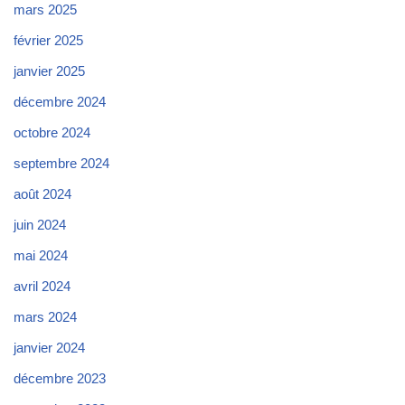
mars 2025
février 2025
janvier 2025
décembre 2024
octobre 2024
septembre 2024
août 2024
juin 2024
mai 2024
avril 2024
mars 2024
janvier 2024
décembre 2023