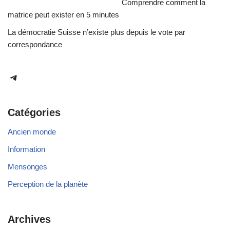
Comprendre comment la
matrice peut exister en 5 minutes
La démocratie Suisse n’existe plus depuis le vote par
correspondance
Catégories
Ancien monde
Information
Mensonges
Perception de la planète
Archives