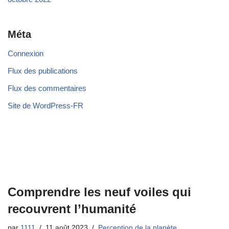
Méta
Connexion
Flux des publications
Flux des commentaires
Site de WordPress-FR
Comprendre les neuf voiles qui
recouvrent l’humanité
par
1111
11 août 2023
Perception de la planète