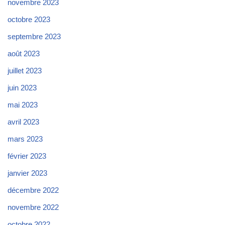
novembre 2023
octobre 2023
septembre 2023
août 2023
juillet 2023
juin 2023
mai 2023
avril 2023
mars 2023
février 2023
janvier 2023
décembre 2022
novembre 2022
octobre 2022