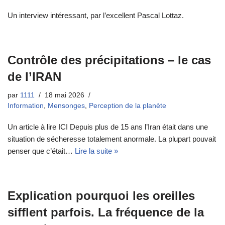
Un interview intéressant, par l’excellent Pascal Lottaz.
Contrôle des précipitations – le cas
de l’IRAN
par
1111
18 mai 2026
Information
,
Mensonges
,
Perception de la planète
Un article à lire ICI Depuis plus de 15 ans l’Iran était dans une
situation de sécheresse totalement anormale. La plupart pouvait
penser que c’était…
Lire la suite »
Explication pourquoi les oreilles
sifflent parfois. La fréquence de la