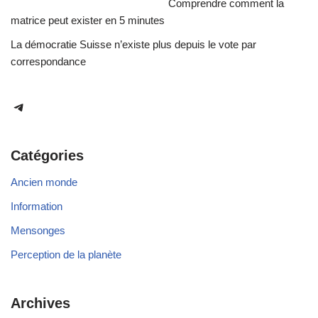
Comprendre comment la
matrice peut exister en 5 minutes
La démocratie Suisse n’existe plus depuis le vote par
correspondance
Catégories
Ancien monde
Information
Mensonges
Perception de la planète
Archives