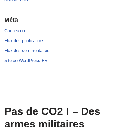
Méta
Connexion
Flux des publications
Flux des commentaires
Site de WordPress-FR
Pas de CO2 ! – Des
armes militaires