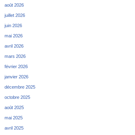
août 2026
juillet 2026
juin 2026
mai 2026
avril 2026
mars 2026
février 2026
janvier 2026
décembre 2025
octobre 2025
août 2025
mai 2025
avril 2025