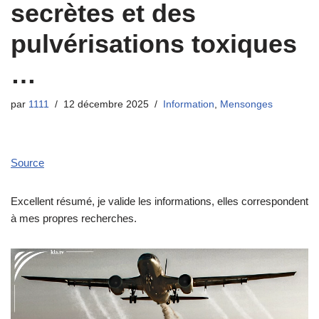
secrètes et des
pulvérisations toxiques
…
par
1111
12 décembre 2025
Information
,
Mensonges
Source
Excellent résumé, je valide les informations, elles correspondent
à mes propres recherches.