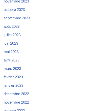
novembre 2023
octobre 2023
septembre 2023
août 2023
juillet 2023
juin 2023
mai 2023
avril 2023
mars 2023
février 2023
janvier 2023
décembre 2022
novembre 2022
octobre 2022