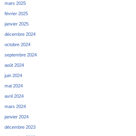
mars 2025
février 2025
janvier 2025
décembre 2024
octobre 2024
septembre 2024
août 2024
juin 2024
mai 2024
avril 2024
mars 2024
janvier 2024
décembre 2023