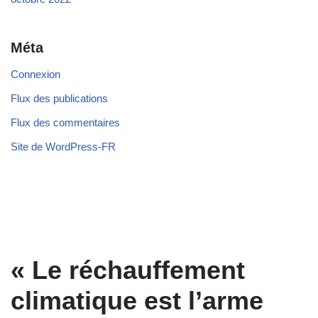
Méta
Connexion
Flux des publications
Flux des commentaires
Site de WordPress-FR
« Le réchauffement
climatique est l’arme