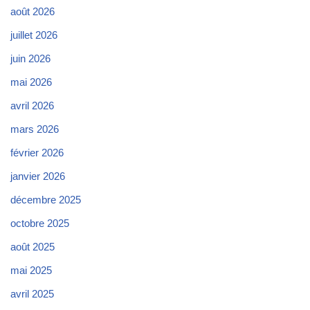
août 2026
juillet 2026
juin 2026
mai 2026
avril 2026
mars 2026
février 2026
janvier 2026
décembre 2025
octobre 2025
août 2025
mai 2025
avril 2025