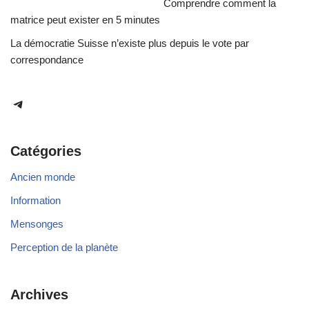
Comprendre comment la
matrice peut exister en 5 minutes
La démocratie Suisse n’existe plus depuis le vote par
correspondance
Catégories
Ancien monde
Information
Mensonges
Perception de la planète
Archives