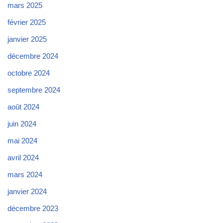
mars 2025
février 2025
janvier 2025
décembre 2024
octobre 2024
septembre 2024
août 2024
juin 2024
mai 2024
avril 2024
mars 2024
janvier 2024
décembre 2023