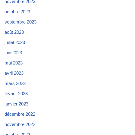
novembre 2023
octobre 2023
septembre 2023
août 2023
juillet 2023
juin 2023
mai 2023
avril 2023
mars 2023
février 2023
janvier 2023
décembre 2022
novembre 2022
octobre 2022