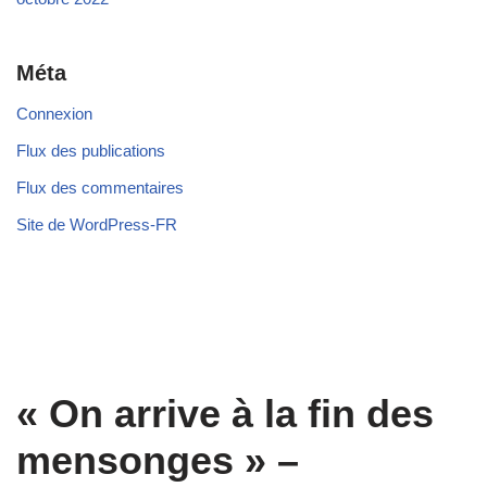
Méta
Connexion
Flux des publications
Flux des commentaires
Site de WordPress-FR
« On arrive à la fin des
mensonges » –