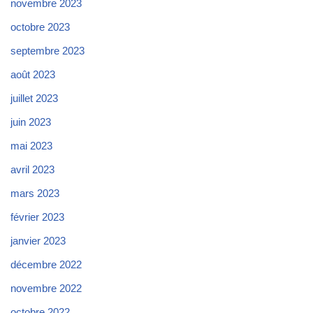
novembre 2023
octobre 2023
septembre 2023
août 2023
juillet 2023
juin 2023
mai 2023
avril 2023
mars 2023
février 2023
janvier 2023
décembre 2022
novembre 2022
octobre 2022