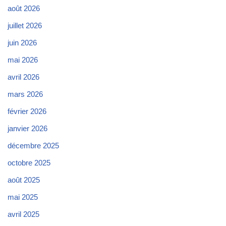
août 2026
juillet 2026
juin 2026
mai 2026
avril 2026
mars 2026
février 2026
janvier 2026
décembre 2025
octobre 2025
août 2025
mai 2025
avril 2025