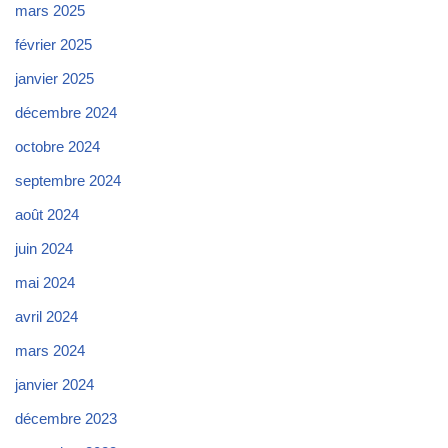
mars 2025
février 2025
janvier 2025
décembre 2024
octobre 2024
septembre 2024
août 2024
juin 2024
mai 2024
avril 2024
mars 2024
janvier 2024
décembre 2023