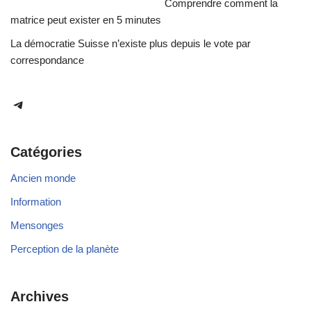
Comprendre comment la
matrice peut exister en 5 minutes
La démocratie Suisse n’existe plus depuis le vote par
correspondance
Catégories
Ancien monde
Information
Mensonges
Perception de la planète
Archives