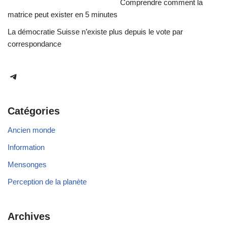
Comprendre comment la
matrice peut exister en 5 minutes
La démocratie Suisse n’existe plus depuis le vote par
correspondance
Catégories
Ancien monde
Information
Mensonges
Perception de la planète
Archives