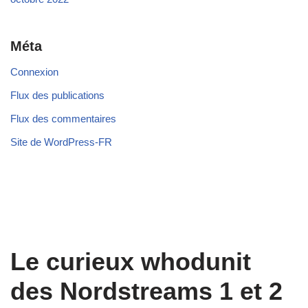
Méta
Connexion
Flux des publications
Flux des commentaires
Site de WordPress-FR
Le curieux whodunit
des Nordstreams 1 et 2