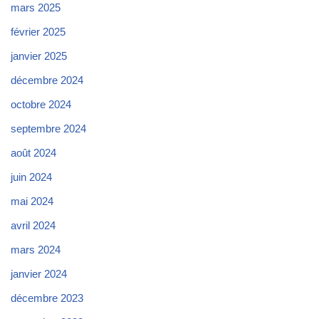
mars 2025
février 2025
janvier 2025
décembre 2024
octobre 2024
septembre 2024
août 2024
juin 2024
mai 2024
avril 2024
mars 2024
janvier 2024
décembre 2023