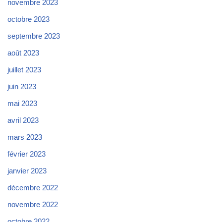
novembre 2023
octobre 2023
septembre 2023
août 2023
juillet 2023
juin 2023
mai 2023
avril 2023
mars 2023
février 2023
janvier 2023
décembre 2022
novembre 2022
octobre 2022