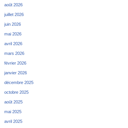
août 2026
juillet 2026
juin 2026
mai 2026
avril 2026
mars 2026
février 2026
janvier 2026
décembre 2025
octobre 2025
août 2025
mai 2025
avril 2025