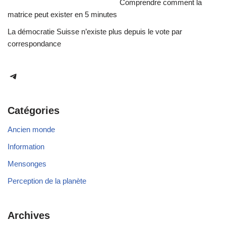
Comprendre comment la
matrice peut exister en 5 minutes
La démocratie Suisse n’existe plus depuis le vote par
correspondance
Catégories
Ancien monde
Information
Mensonges
Perception de la planète
Archives