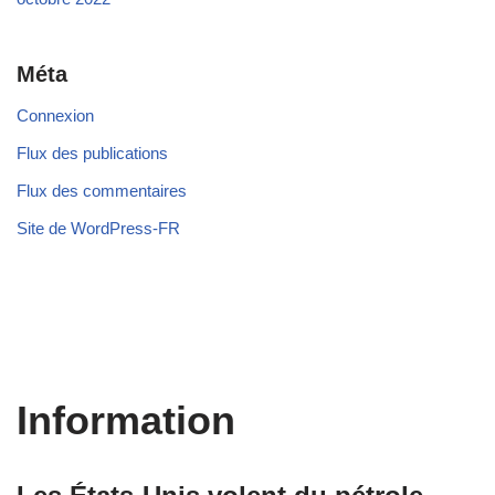
Méta
Connexion
Flux des publications
Flux des commentaires
Site de WordPress-FR
Information