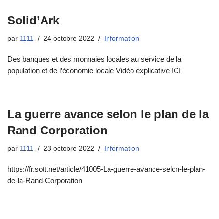
Solid’Ark
par
1111
24 octobre 2022
Information
Des banques et des monnaies locales au service de la
population et de l’économie locale Vidéo explicative ICI
La guerre avance selon le plan de la
Rand Corporation
par
1111
23 octobre 2022
Information
https://fr.sott.net/article/41005-La-guerre-avance-selon-le-plan-
de-la-Rand-Corporation