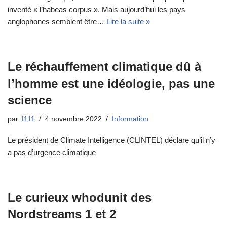
inventé « l’habeas corpus ». Mais aujourd’hui les pays
anglophones semblent être…
Lire la suite »
Le réchauffement climatique dû à
l’homme est une idéologie, pas une
science
par
1111
4 novembre 2022
Information
Le président de Climate Intelligence (CLINTEL) déclare qu’il n’y
a pas d’urgence climatique
Le curieux whodunit des
Nordstreams 1 et 2