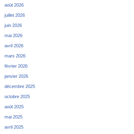
août 2026
juillet 2026
juin 2026
mai 2026
avril 2026
mars 2026
février 2026
janvier 2026
décembre 2025
octobre 2025
août 2025
mai 2025
avril 2025