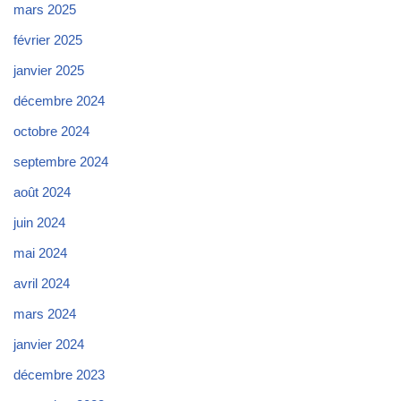
mars 2025
février 2025
janvier 2025
décembre 2024
octobre 2024
septembre 2024
août 2024
juin 2024
mai 2024
avril 2024
mars 2024
janvier 2024
décembre 2023