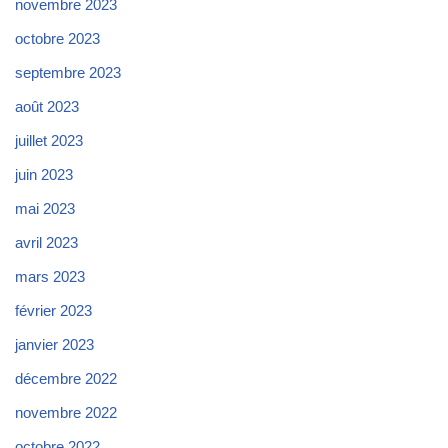
novembre 2023
octobre 2023
septembre 2023
août 2023
juillet 2023
juin 2023
mai 2023
avril 2023
mars 2023
février 2023
janvier 2023
décembre 2022
novembre 2022
octobre 2022