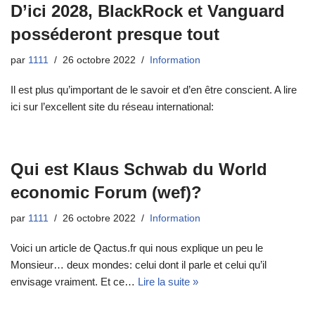
D’ici 2028, BlackRock et Vanguard
posséderont presque tout
par
1111
26 octobre 2022
Information
Il est plus qu’important de le savoir et d’en être conscient. A lire
ici sur l’excellent site du réseau international:
Qui est Klaus Schwab du World
economic Forum (wef)?
par
1111
26 octobre 2022
Information
Voici un article de Qactus.fr qui nous explique un peu le
Monsieur… deux mondes: celui dont il parle et celui qu’il
envisage vraiment. Et ce…
Lire la suite »