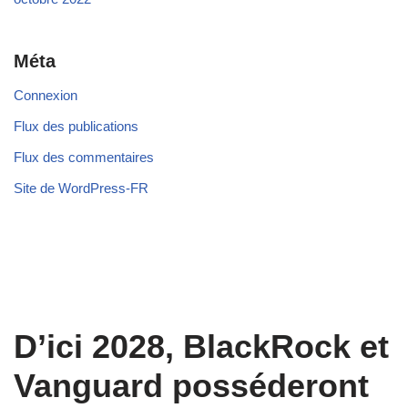
Méta
Connexion
Flux des publications
Flux des commentaires
Site de WordPress-FR
D’ici 2028, BlackRock et
Vanguard posséderont