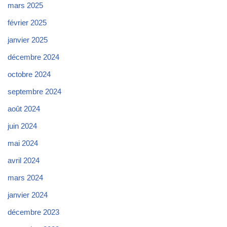
mars 2025
février 2025
janvier 2025
décembre 2024
octobre 2024
septembre 2024
août 2024
juin 2024
mai 2024
avril 2024
mars 2024
janvier 2024
décembre 2023