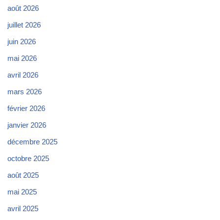
août 2026
juillet 2026
juin 2026
mai 2026
avril 2026
mars 2026
février 2026
janvier 2026
décembre 2025
octobre 2025
août 2025
mai 2025
avril 2025