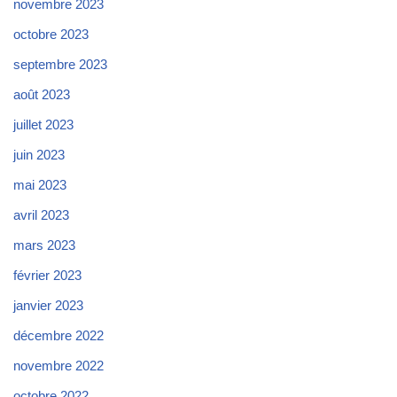
novembre 2023
octobre 2023
septembre 2023
août 2023
juillet 2023
juin 2023
mai 2023
avril 2023
mars 2023
février 2023
janvier 2023
décembre 2022
novembre 2022
octobre 2022