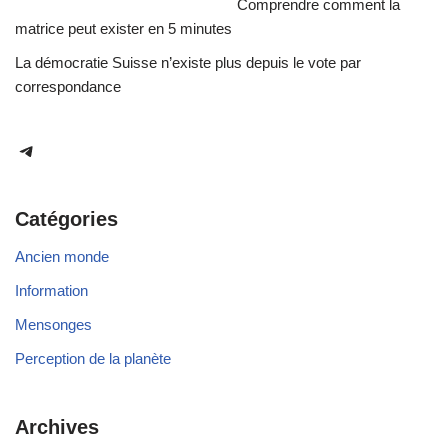
Comprendre comment la
matrice peut exister en 5 minutes
La démocratie Suisse n’existe plus depuis le vote par
correspondance
Catégories
Ancien monde
Information
Mensonges
Perception de la planète
Archives