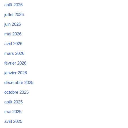
août 2026
juillet 2026
juin 2026
mai 2026
avril 2026
mars 2026
février 2026
janvier 2026
décembre 2025
octobre 2025
août 2025
mai 2025
avril 2025