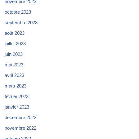
novembre 2023
octobre 2023
septembre 2023
août 2023
juillet 2023
juin 2023
mai 2023
avril 2023
mars 2023
février 2023
janvier 2023
décembre 2022
novembre 2022
octobre 2022