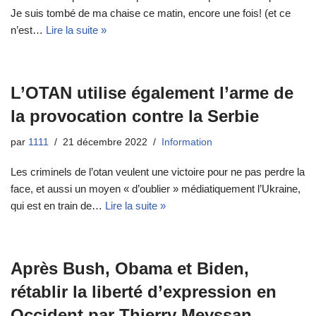
Je suis tombé de ma chaise ce matin, encore une fois! (et ce
n’est…
Lire la suite »
L’OTAN utilise également l’arme de
la provocation contre la Serbie
par
1111
21 décembre 2022
Information
Les criminels de l’otan veulent une victoire pour ne pas perdre la
face, et aussi un moyen « d’oublier » médiatiquement l’Ukraine,
qui est en train de…
Lire la suite »
Après Bush, Obama et Biden,
rétablir la liberté d’expression en
Occident par Thierry Meyssan