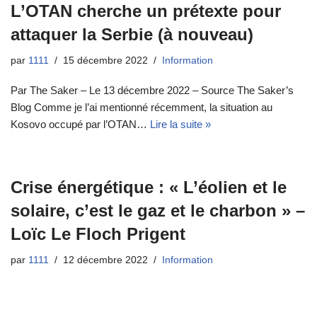
L’OTAN cherche un prétexte pour
attaquer la Serbie (à nouveau)
par
1111
15 décembre 2022
Information
Par The Saker – Le 13 décembre 2022 – Source The Saker’s
Blog Comme je l’ai mentionné récemment, la situation au
Kosovo occupé par l’OTAN…
Lire la suite »
Crise énergétique : « L’éolien et le
solaire, c’est le gaz et le charbon » –
Loïc Le Floch Prigent
par
1111
12 décembre 2022
Information