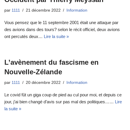
par
1111
21 décembre 2022
Information
Vous pensez que le 11 septembre 2001 était une attaque par
des avions dans des tours? selon le récit officiel, deux avions
ont percutés deux…
Lire la suite »
L’avènement du fascisme en
Nouvelle-Zélande
par
1111
20 décembre 2022
Information
Le covid fût un giga coup de pied au cul pour moi, et depuis ce
jour, j’ai bien changé d’avis sur pas mal des politiques……
Lire
la suite »