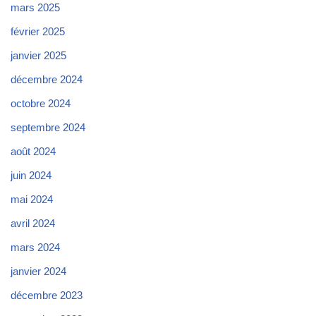
mars 2025
février 2025
janvier 2025
décembre 2024
octobre 2024
septembre 2024
août 2024
juin 2024
mai 2024
avril 2024
mars 2024
janvier 2024
décembre 2023