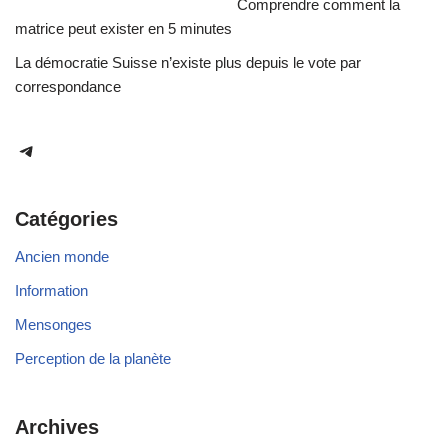
Comprendre comment la
matrice peut exister en 5 minutes
La démocratie Suisse n’existe plus depuis le vote par
correspondance
Catégories
Ancien monde
Information
Mensonges
Perception de la planète
Archives