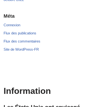
Méta
Connexion
Flux des publications
Flux des commentaires
Site de WordPress-FR
Information