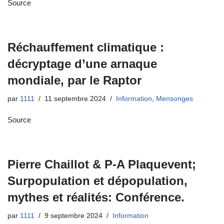
Source
Réchauffement climatique :
décryptage d’une arnaque
mondiale, par le Raptor
par
1111
11 septembre 2024
Information
,
Mensonges
Source
Pierre Chaillot & P-A Plaquevent;
Surpopulation et dépopulation,
mythes et réalités: Conférence.
par
1111
9 septembre 2024
Information