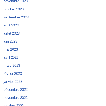
novembre 2023
octobre 2023
septembre 2023
août 2023
juillet 2023
juin 2023
mai 2023
avril 2023
mars 2023
février 2023
janvier 2023
décembre 2022
novembre 2022
octobre 2022