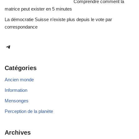
Comprendre comment la
matrice peut exister en 5 minutes
La démocratie Suisse n’existe plus depuis le vote par
correspondance
Catégories
Ancien monde
Information
Mensonges
Perception de la planète
Archives