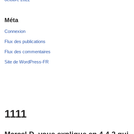
Méta
Connexion
Flux des publications
Flux des commentaires
Site de WordPress-FR
1111