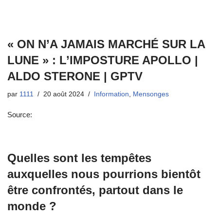
« ON N’A JAMAIS MARCHÉ SUR LA
LUNE » : L’IMPOSTURE APOLLO |
ALDO STERONE | GPTV
par
1111
20 août 2024
Information
,
Mensonges
Source:
Quelles sont les tempêtes
auxquelles nous pourrions bientôt
être confrontés, partout dans le
monde ?