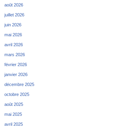
août 2026
juillet 2026
juin 2026
mai 2026
avril 2026
mars 2026
février 2026
janvier 2026
décembre 2025
octobre 2025
août 2025
mai 2025
avril 2025