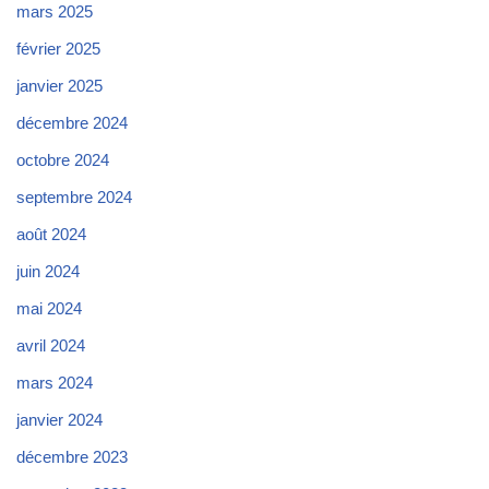
mars 2025
février 2025
janvier 2025
décembre 2024
octobre 2024
septembre 2024
août 2024
juin 2024
mai 2024
avril 2024
mars 2024
janvier 2024
décembre 2023