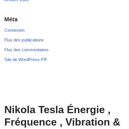
Méta
Connexion
Flux des publications
Flux des commentaires
Site de WordPress-FR
Nikola Tesla Énergie ,
Fréquence , Vibration &