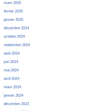
mars 2025
février 2025
janvier 2025
décembre 2024
octobre 2024
septembre 2024
août 2024
juin 2024
mai 2024
avril 2024
mars 2024
janvier 2024
décembre 2023