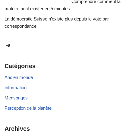
Comprendre comment la
matrice peut exister en 5 minutes
La démocratie Suisse n’existe plus depuis le vote par
correspondance
Catégories
Ancien monde
Information
Mensonges
Perception de la planète
Archives