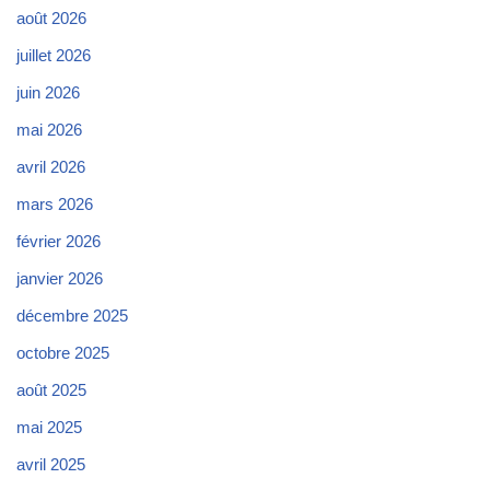
août 2026
juillet 2026
juin 2026
mai 2026
avril 2026
mars 2026
février 2026
janvier 2026
décembre 2025
octobre 2025
août 2025
mai 2025
avril 2025