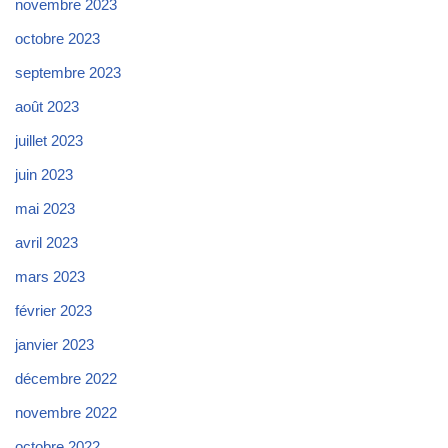
novembre 2023
octobre 2023
septembre 2023
août 2023
juillet 2023
juin 2023
mai 2023
avril 2023
mars 2023
février 2023
janvier 2023
décembre 2022
novembre 2022
octobre 2022