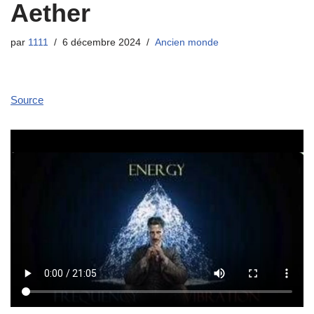
Aether
par
1111
6 décembre 2024
Ancien monde
Source