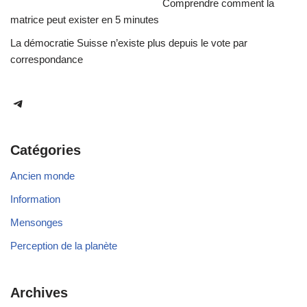
Comprendre comment la
matrice peut exister en 5 minutes
La démocratie Suisse n’existe plus depuis le vote par
correspondance
Catégories
Ancien monde
Information
Mensonges
Perception de la planète
Archives