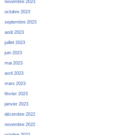
novembre 2023
octobre 2023
septembre 2023
août 2023
juillet 2023
juin 2023
mai 2023
avril 2023
mars 2023
février 2023
janvier 2023
décembre 2022
novembre 2022
octobre 2022