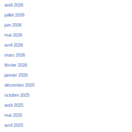
août 2026
juillet 2026
juin 2026
mai 2026
avril 2026
mars 2026
février 2026
janvier 2026
décembre 2025
octobre 2025
août 2025
mai 2025
avril 2025