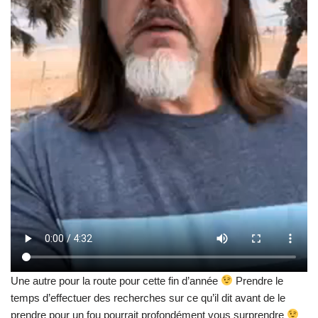
Une autre pour la route pour cette fin d’année
Prendre le
temps d’effectuer des recherches sur ce qu’il dit avant de le
prendre pour un fou pourrait profondément vous surprendre