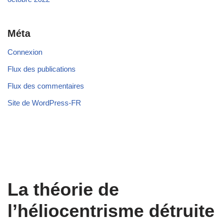
Méta
Connexion
Flux des publications
Flux des commentaires
Site de WordPress-FR
La théorie de
l’héliocentrisme détruite