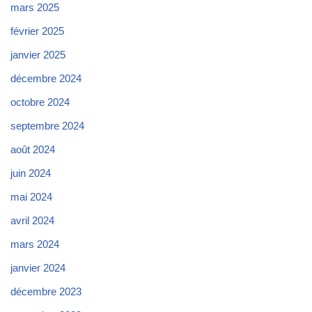
mars 2025
février 2025
janvier 2025
décembre 2024
octobre 2024
septembre 2024
août 2024
juin 2024
mai 2024
avril 2024
mars 2024
janvier 2024
décembre 2023