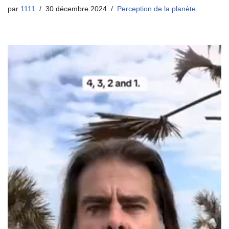
par
1111
30 décembre 2024
Perception de la planète