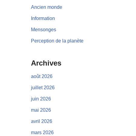
Ancien monde
Information
Mensonges
Perception de la planète
Archives
août 2026
juillet 2026
juin 2026
mai 2026
avril 2026
mars 2026