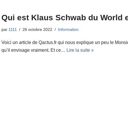
Qui est Klaus Schwab du World 
par
1111
26 octobre 2022
Information
Voici un article de Qactus.fr qui nous explique un peu le Monsi
qu’il envisage vraiment. Et ce…
Lire la suite »