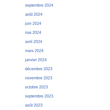
septembre 2024
août 2024
juin 2024
mai 2024
avril 2024
mars 2024
janvier 2024
décembre 2023
novembre 2023
octobre 2023
septembre 2023
août 2023