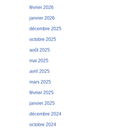
février 2026
janvier 2026
décembre 2025
octobre 2025
août 2025
mai 2025
avril 2025
mars 2025
février 2025
janvier 2025
décembre 2024
octobre 2024