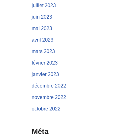
juillet 2023
juin 2023
mai 2023
avril 2023
mars 2023
février 2023
janvier 2023
décembre 2022
novembre 2022
octobre 2022
Méta