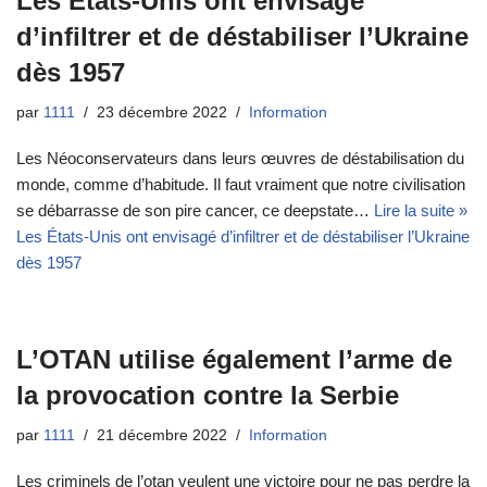
Les États-Unis ont envisagé
d’infiltrer et de déstabiliser l’Ukraine
dès 1957
par
1111
23 décembre 2022
Information
Les Néoconservateurs dans leurs œuvres de déstabilisation du
monde, comme d’habitude. Il faut vraiment que notre civilisation
se débarrasse de son pire cancer, ce deepstate…
Lire la suite »
Les États-Unis ont envisagé d’infiltrer et de déstabiliser l’Ukraine
dès 1957
L’OTAN utilise également l’arme de
la provocation contre la Serbie
par
1111
21 décembre 2022
Information
Les criminels de l’otan veulent une victoire pour ne pas perdre la