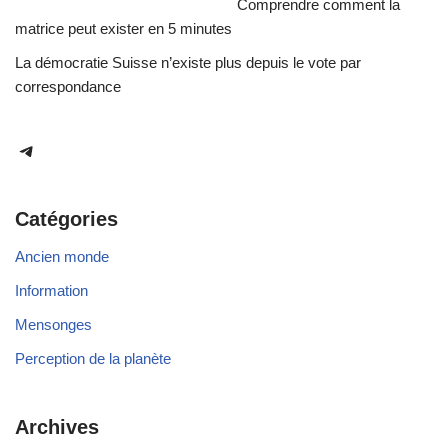
Comprendre comment la
matrice peut exister en 5 minutes
La démocratie Suisse n’existe plus depuis le vote par
correspondance
Catégories
Ancien monde
Information
Mensonges
Perception de la planète
Archives