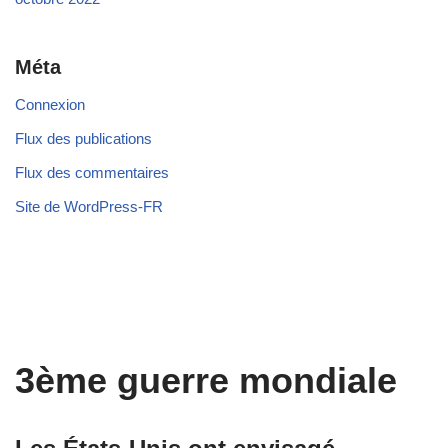
Méta
Connexion
Flux des publications
Flux des commentaires
Site de WordPress-FR
3ème guerre mondiale