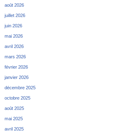
août 2026
juillet 2026
juin 2026
mai 2026
avril 2026
mars 2026
février 2026
janvier 2026
décembre 2025
octobre 2025
août 2025
mai 2025
avril 2025