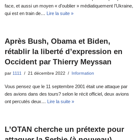
face, et aussi un moyen « d’oublier » médiatiquement l’Ukraine,
qui est en train de…
Lire la suite »
Après Bush, Obama et Biden,
rétablir la liberté d’expression en
Occident par Thierry Meyssan
par
1111
21 décembre 2022
Information
Vous pensez que le 11 septembre 2001 était une attaque par
des avions dans des tours? selon le récit officiel, deux avions
ont percutés deux…
Lire la suite »
L’OTAN cherche un prétexte pour
attaquer la Serbie (à nouveau)