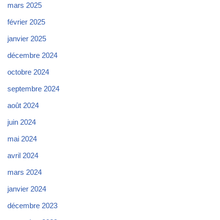
mars 2025
février 2025
janvier 2025
décembre 2024
octobre 2024
septembre 2024
août 2024
juin 2024
mai 2024
avril 2024
mars 2024
janvier 2024
décembre 2023