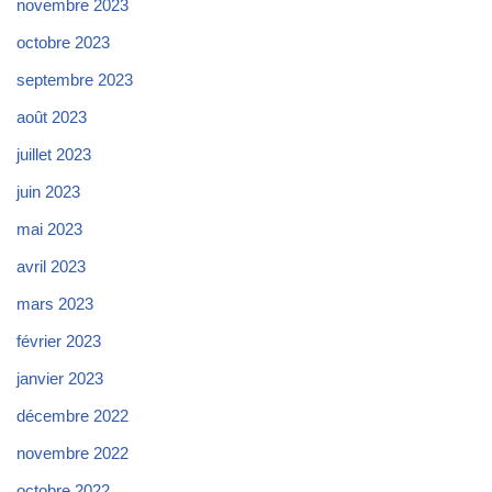
novembre 2023
octobre 2023
septembre 2023
août 2023
juillet 2023
juin 2023
mai 2023
avril 2023
mars 2023
février 2023
janvier 2023
décembre 2022
novembre 2022
octobre 2022