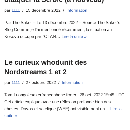
par
1111
15 décembre 2022
Information
Par The Saker – Le 13 décembre 2022 – Source The Saker’s
Blog Comme je l’ai mentionné récemment, la situation au
Kosovo occupé par l’OTAN…
Lire la suite »
Le curieux whodunit des
Nordstreams 1 et 2
par
1111
27 octobre 2022
Information
Tom Luongolesakerfrancophone.frmer., 26 oct. 2022 19:49 UTC
Cet article explique avec une réflexion profonde bien des
choses. Davos et sa clique (WEF) ont visiblement un…
Lire la
suite »