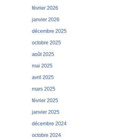
février 2026
janvier 2026
décembre 2025
octobre 2025
août 2025
mai 2025
avril 2025
mars 2025
février 2025
janvier 2025
décembre 2024
octobre 2024