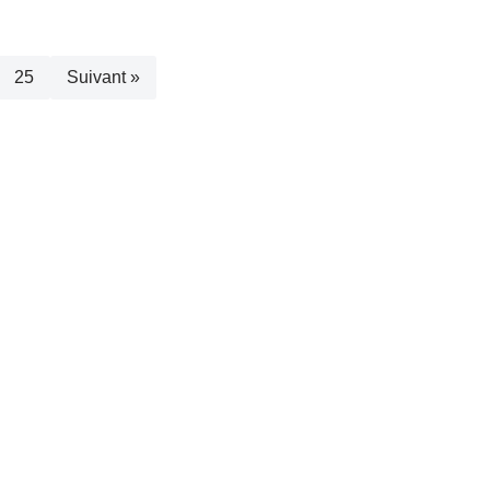
25
Suivant »