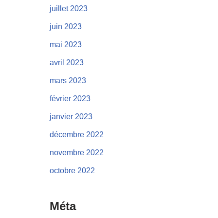
juillet 2023
juin 2023
mai 2023
avril 2023
mars 2023
février 2023
janvier 2023
décembre 2022
novembre 2022
octobre 2022
Méta