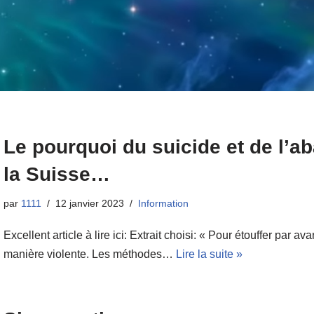
Le pourquoi du suicide et de l’ab
la Suisse…
par
1111
12 janvier 2023
Information
Excellent article à lire ici: Extrait choisi: « Pour étouffer par av
manière violente. Les méthodes…
Lire la suite »