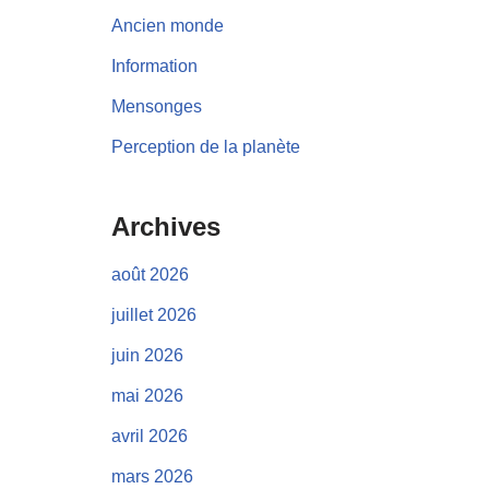
Ancien monde
Information
Mensonges
Perception de la planète
Archives
août 2026
juillet 2026
juin 2026
mai 2026
avril 2026
mars 2026