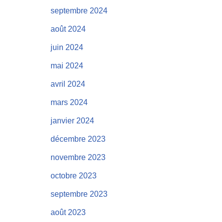
septembre 2024
août 2024
juin 2024
mai 2024
avril 2024
mars 2024
janvier 2024
décembre 2023
novembre 2023
octobre 2023
septembre 2023
août 2023