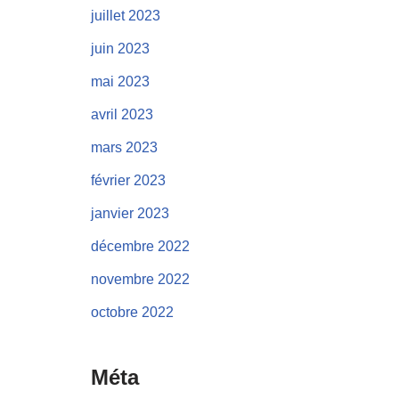
juillet 2023
juin 2023
mai 2023
avril 2023
mars 2023
février 2023
janvier 2023
décembre 2022
novembre 2022
octobre 2022
Méta