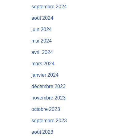
septembre 2024
août 2024
juin 2024
mai 2024
avril 2024
mars 2024
janvier 2024
décembre 2023
novembre 2023
octobre 2023
septembre 2023
août 2023