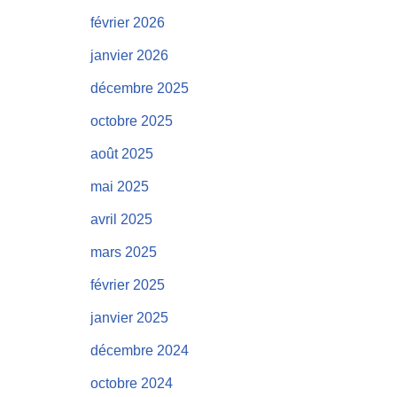
février 2026
janvier 2026
décembre 2025
octobre 2025
août 2025
mai 2025
avril 2025
mars 2025
février 2025
janvier 2025
décembre 2024
octobre 2024