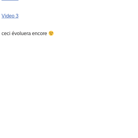
Video 3
ceci évoluera encore