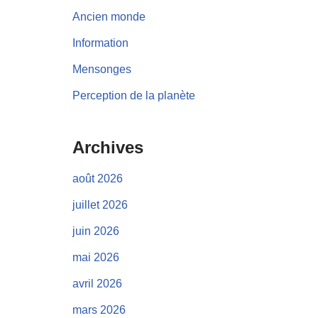
Ancien monde
Information
Mensonges
Perception de la planète
Archives
août 2026
juillet 2026
juin 2026
mai 2026
avril 2026
mars 2026