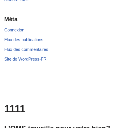
Méta
Connexion
Flux des publications
Flux des commentaires
Site de WordPress-FR
1111