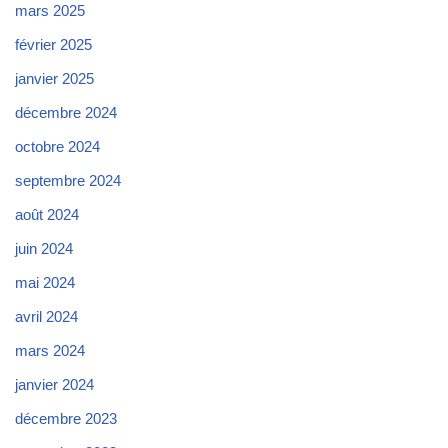
mars 2025
février 2025
janvier 2025
décembre 2024
octobre 2024
septembre 2024
août 2024
juin 2024
mai 2024
avril 2024
mars 2024
janvier 2024
décembre 2023