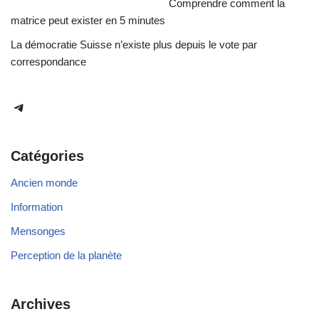
Comprendre comment la
matrice peut exister en 5 minutes
La démocratie Suisse n’existe plus depuis le vote par
correspondance
Catégories
Ancien monde
Information
Mensonges
Perception de la planète
Archives