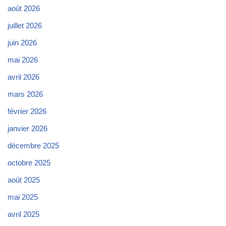
août 2026
juillet 2026
juin 2026
mai 2026
avril 2026
mars 2026
février 2026
janvier 2026
décembre 2025
octobre 2025
août 2025
mai 2025
avril 2025