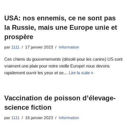
USA: nos ennemis, ce ne sont pas
la Russie, mais une Europe unie et
prospère
par
1111
17 janvier 2023
Information
Ces chiens du gouvernements (désolé pour les canins) US sont
vraiment une plaie pour notre vieille Europe! nous devons
rapidement ouvrir les yeux et se…
Lire la suite »
Vaccination de poisson d’élevage-
science fiction
par
1111
16 janvier 2023
Information