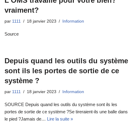
L’OMS travaille pour votre bien?
vraiment?
par
1111
18 janvier 2023
Information
Source
Depuis quand les outils du système
sont ils les portes de sortie de ce
système ?
par
1111
18 janvier 2023
Information
SOURCE Depuis quand les outils du système sont ils les
portes de sortie de ce système ?Se tireraient-ils une balle dans
le pied ?Jamais de…
Lire la suite »