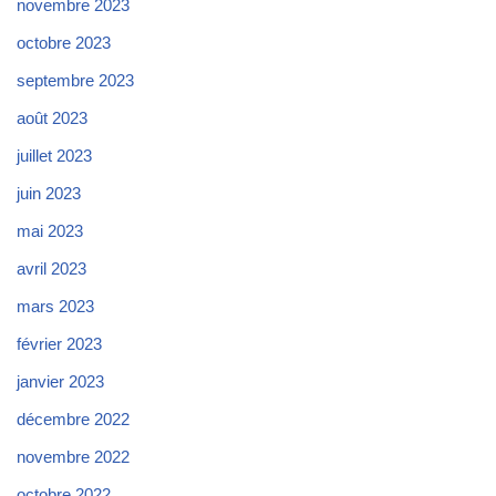
novembre 2023
octobre 2023
septembre 2023
août 2023
juillet 2023
juin 2023
mai 2023
avril 2023
mars 2023
février 2023
janvier 2023
décembre 2022
novembre 2022
octobre 2022