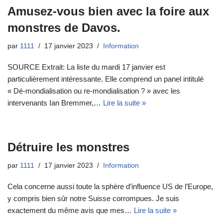
Amusez-vous bien avec la foire aux
monstres de Davos.
par
1111
17 janvier 2023
Information
SOURCE Extrait: La liste du mardi 17 janvier est
particulièrement intéressante. Elle comprend un panel intitulé
« Dé-mondialisation ou re-mondialisation ? » avec les
intervenants Ian Bremmer,…
Lire la suite »
Détruire les monstres
par
1111
17 janvier 2023
Information
Cela concerne aussi toute la sphère d’influence US de l’Europe,
y compris bien sûr notre Suisse corrompues. Je suis
exactement du même avis que mes…
Lire la suite »