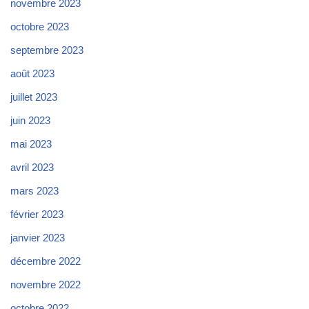
novembre 2023
octobre 2023
septembre 2023
août 2023
juillet 2023
juin 2023
mai 2023
avril 2023
mars 2023
février 2023
janvier 2023
décembre 2022
novembre 2022
octobre 2022