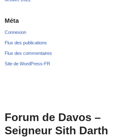
Méta
Connexion
Flux des publications
Flux des commentaires
Site de WordPress-FR
Forum de Davos –
Seigneur Sith Darth