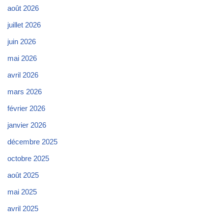
août 2026
juillet 2026
juin 2026
mai 2026
avril 2026
mars 2026
février 2026
janvier 2026
décembre 2025
octobre 2025
août 2025
mai 2025
avril 2025