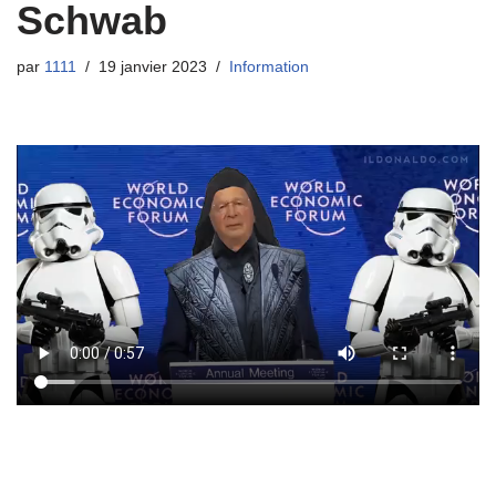
Schwab
par
1111
19 janvier 2023
Information