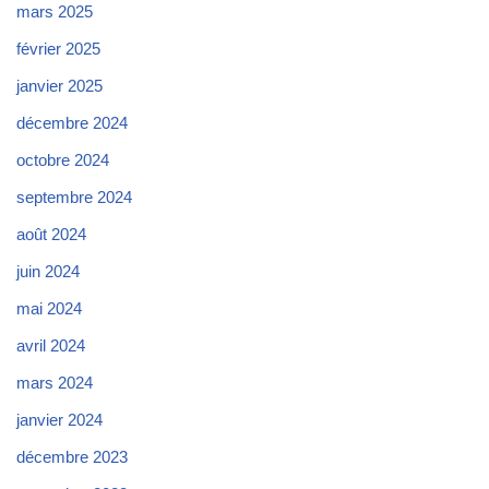
mars 2025
février 2025
janvier 2025
décembre 2024
octobre 2024
septembre 2024
août 2024
juin 2024
mai 2024
avril 2024
mars 2024
janvier 2024
décembre 2023