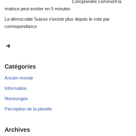
Comprendre comment la
matrice peut exister en 5 minutes
La démocratie Suisse n’existe plus depuis le vote par
correspondance
Catégories
Ancien monde
Information
Mensonges
Perception de la planète
Archives