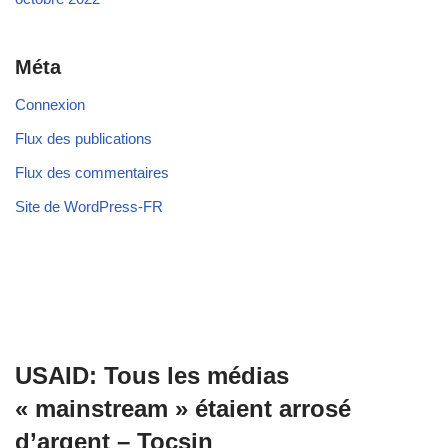
Méta
Connexion
Flux des publications
Flux des commentaires
Site de WordPress-FR
USAID: Tous les médias
« mainstream » étaient arrosé
d’argent – Tocsin