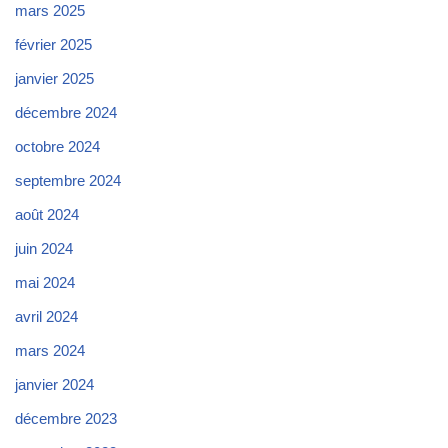
mars 2025
février 2025
janvier 2025
décembre 2024
octobre 2024
septembre 2024
août 2024
juin 2024
mai 2024
avril 2024
mars 2024
janvier 2024
décembre 2023