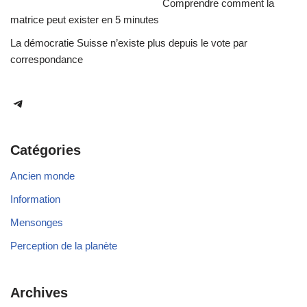
Comprendre comment la
matrice peut exister en 5 minutes
La démocratie Suisse n’existe plus depuis le vote par
correspondance
Catégories
Ancien monde
Information
Mensonges
Perception de la planète
Archives