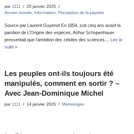
par
1111
20 janvier 2025
Ancien monde
,
Information
,
Perception de la planète
Source par Laurent Guyénot En 1854, soit cinq ans avant la
parution de L’Origine des espèces, Arthur Schopenhauer
pressentait que l’ambition des zélotes des sciences…
Lire la
suite »
Les peuples ont-ils toujours été
manipulés, comment en sortir ? –
Avec Jean-Dominique Michel
par
1111
14 janvier 2025
Mensonges