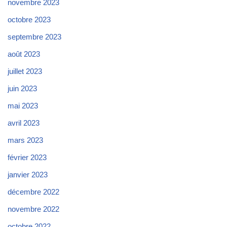
novembre 2023
octobre 2023
septembre 2023
août 2023
juillet 2023
juin 2023
mai 2023
avril 2023
mars 2023
février 2023
janvier 2023
décembre 2022
novembre 2022
octobre 2022