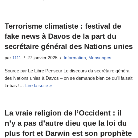
Terrorisme climatiste : festival de
fake news à Davos de la part du
secrétaire général des Nations unies
par
1111
27 janvier 2025
Information
,
Mensonges
Source par Le Libre Penseur Le discours du secrétaire général
des Nations unies à Davos – on se demande bien ce qu’il faisait
là-bas !…
Lire la suite »
La vraie religion de l’Occident : il
n’y a pas d’autre dieu que la loi du
plus fort et Darwin est son prophète