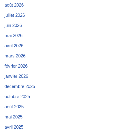
août 2026
juillet 2026
juin 2026
mai 2026
avril 2026
mars 2026
février 2026
janvier 2026
décembre 2025
octobre 2025
août 2025
mai 2025
avril 2025