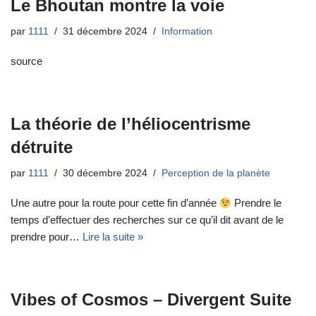
Le Bhoutan montre la voie
par
1111
31 décembre 2024
Information
source
La théorie de l’héliocentrisme
détruite
par
1111
30 décembre 2024
Perception de la planète
Une autre pour la route pour cette fin d’année
Prendre le
temps d’effectuer des recherches sur ce qu’il dit avant de le
prendre pour…
Lire la suite »
Vibes of Cosmos – Divergent Suite