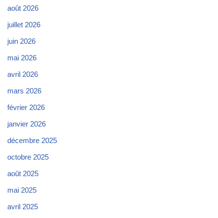
août 2026
juillet 2026
juin 2026
mai 2026
avril 2026
mars 2026
février 2026
janvier 2026
décembre 2025
octobre 2025
août 2025
mai 2025
avril 2025