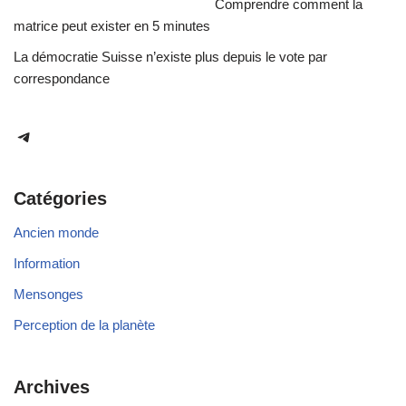
Comprendre comment la
matrice peut exister en 5 minutes
La démocratie Suisse n’existe plus depuis le vote par
correspondance
Catégories
Ancien monde
Information
Mensonges
Perception de la planète
Archives