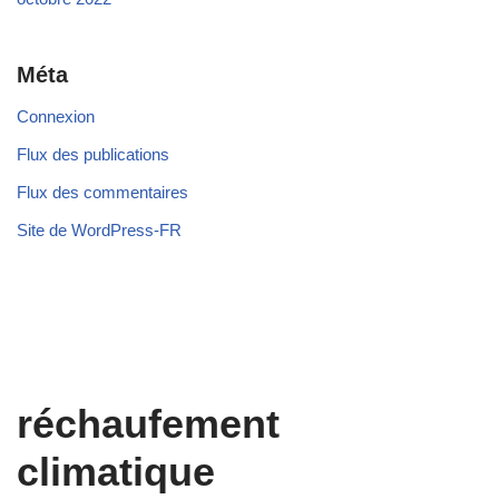
Méta
Connexion
Flux des publications
Flux des commentaires
Site de WordPress-FR
réchaufement
climatique