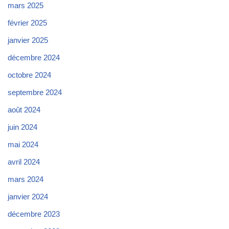
mars 2025
février 2025
janvier 2025
décembre 2024
octobre 2024
septembre 2024
août 2024
juin 2024
mai 2024
avril 2024
mars 2024
janvier 2024
décembre 2023