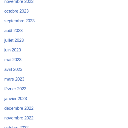
novembre 2023
octobre 2023
septembre 2023
août 2023
juillet 2023
juin 2023
mai 2023
avril 2023
mars 2023
février 2023
janvier 2023
décembre 2022
novembre 2022
octobre 2022