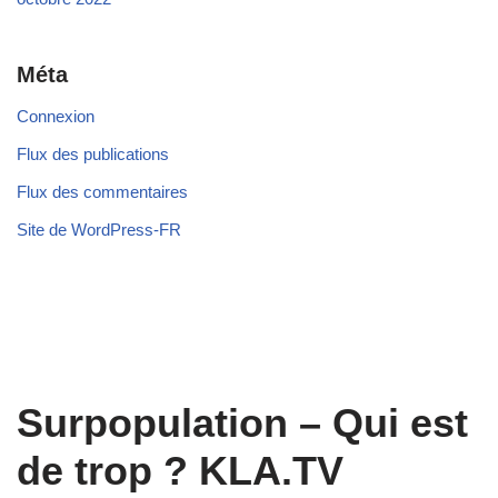
Méta
Connexion
Flux des publications
Flux des commentaires
Site de WordPress-FR
Surpopulation – Qui est
de trop ? KLA.TV