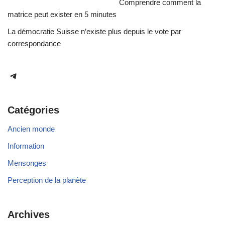
Comprendre comment la
matrice peut exister en 5 minutes
La démocratie Suisse n’existe plus depuis le vote par
correspondance
Catégories
Ancien monde
Information
Mensonges
Perception de la planète
Archives