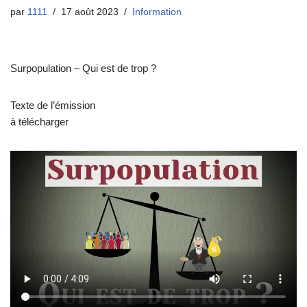
par
1111
17 août 2023
Information
Surpopulation – Qui est de trop ?
Texte de l’émission
à télécharger