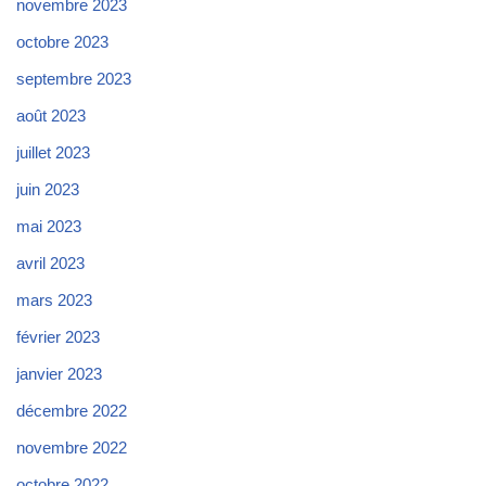
novembre 2023
octobre 2023
septembre 2023
août 2023
juillet 2023
juin 2023
mai 2023
avril 2023
mars 2023
février 2023
janvier 2023
décembre 2022
novembre 2022
octobre 2022