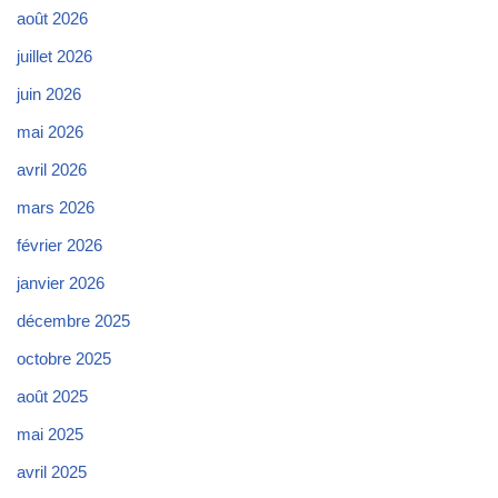
août 2026
juillet 2026
juin 2026
mai 2026
avril 2026
mars 2026
février 2026
janvier 2026
décembre 2025
octobre 2025
août 2025
mai 2025
avril 2025