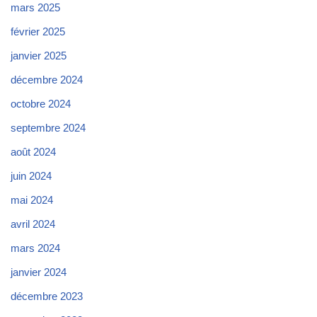
mars 2025
février 2025
janvier 2025
décembre 2024
octobre 2024
septembre 2024
août 2024
juin 2024
mai 2024
avril 2024
mars 2024
janvier 2024
décembre 2023