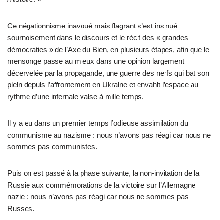
Ce négationnisme inavoué mais flagrant s’est insinué
sournoisement dans le discours et le récit des « grandes
démocraties » de l’Axe du Bien, en plusieurs étapes, afin que le
mensonge passe au mieux dans une opinion largement
décervelée par la propagande, une guerre des nerfs qui bat son
plein depuis l’affrontement en Ukraine et envahit l’espace au
rythme d’une infernale valse à mille temps.
Il y a eu dans un premier temps l’odieuse assimilation du
communisme au nazisme : nous n’avons pas réagi car nous ne
sommes pas communistes.
Puis on est passé à la phase suivante, la non-invitation de la
Russie aux commémorations de la victoire sur l’Allemagne
nazie : nous n’avons pas réagi car nous ne sommes pas
Russes.