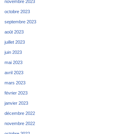
novembre 2023
octobre 2023
septembre 2023
août 2023
juillet 2023
juin 2023
mai 2023
avril 2023
mars 2023
février 2023
janvier 2023
décembre 2022
novembre 2022
octobre 2022