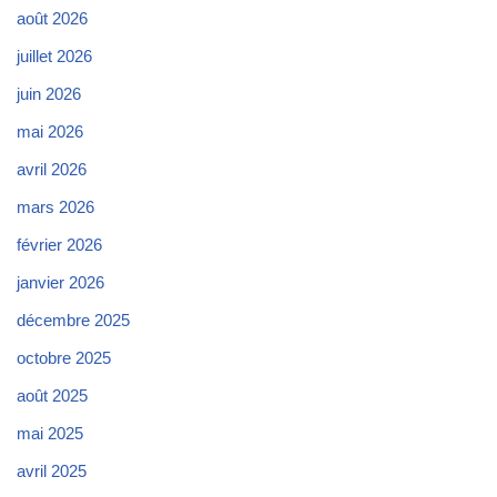
août 2026
juillet 2026
juin 2026
mai 2026
avril 2026
mars 2026
février 2026
janvier 2026
décembre 2025
octobre 2025
août 2025
mai 2025
avril 2025