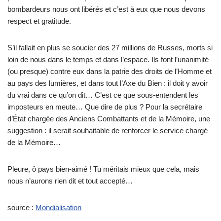
bombardeurs nous ont libérés et c’est à eux que nous devons
respect et gratitude.
S’il fallait en plus se soucier des 27 millions de Russes, morts si
loin de nous dans le temps et dans l’espace. Ils font l’unanimité
(ou presque) contre eux dans la patrie des droits de l’Homme et
au pays des lumières, et dans tout l’Axe du Bien : il doit y avoir
du vrai dans ce qu’on dit… C’est ce que sous-entendent les
imposteurs en meute… Que dire de plus ? Pour la secrétaire
d’État chargée des Anciens Combattants et de la Mémoire, une
suggestion : il serait souhaitable de renforcer le service chargé
de la Mémoire…
Pleure, ô pays bien-aimé ! Tu méritais mieux que cela, mais
nous n’aurons rien dit et tout accepté…
source :
Mondialisation