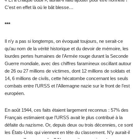
C’est en effet là où le bât blesse…
***
Il n’y a pas si longtemps, on évoquait toujours, ne serait-ce
qu’au nom de la vérité historique et du devoir de mémoire, les
lourdes pertes humaines de l’Armée rouge durant la Seconde
Guerre mondiale, avec des chiffres faramineux oscillant autour
de 26 ou 27 millions de victimes, dont 12 millions de soldats et
14, 6 millions de civils, cette hécatombe concernant les seuls
combats entre l’URSS et l’Allemagne nazie sur le front de l’est
européen.
En août 1944, ces faits étaient largement reconnus : 57% des
Français estimaient que l’URSS avait le plus contribué à la
défaite du nazisme. Or, depuis deux ou trois décennies, ce sont
les États-Unis qui viennent en tête du classement. N’y aurait-il