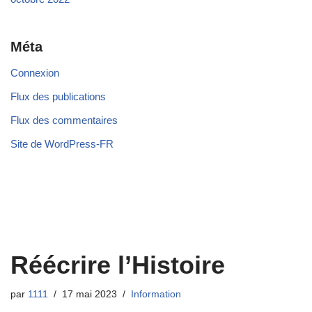
Méta
Connexion
Flux des publications
Flux des commentaires
Site de WordPress-FR
Réécrire l’Histoire
par
1111
17 mai 2023
Information