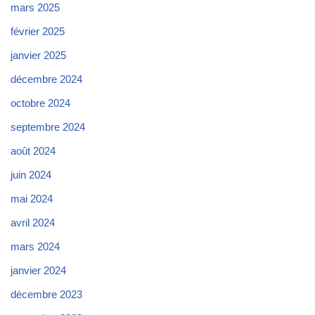
mars 2025
février 2025
janvier 2025
décembre 2024
octobre 2024
septembre 2024
août 2024
juin 2024
mai 2024
avril 2024
mars 2024
janvier 2024
décembre 2023