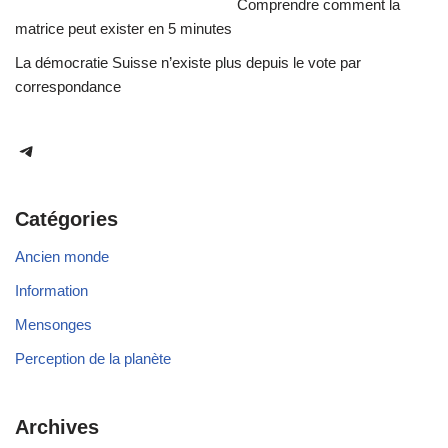
Comprendre comment la
matrice peut exister en 5 minutes
La démocratie Suisse n’existe plus depuis le vote par
correspondance
Catégories
Ancien monde
Information
Mensonges
Perception de la planète
Archives