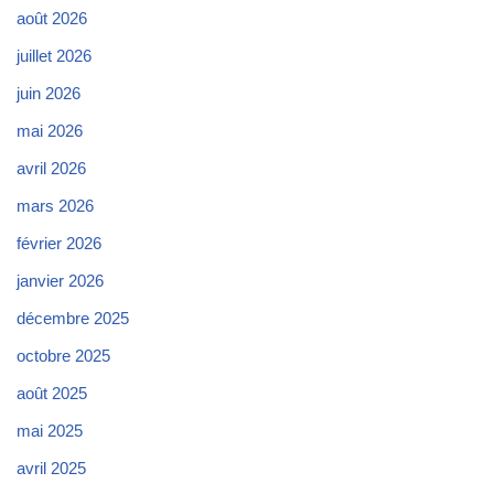
août 2026
juillet 2026
juin 2026
mai 2026
avril 2026
mars 2026
février 2026
janvier 2026
décembre 2025
octobre 2025
août 2025
mai 2025
avril 2025