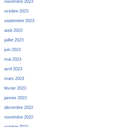
novembre 2023
octobre 2023
septembre 2023
août 2023
juillet 2023
juin 2023
mai 2023
avril 2023
mars 2023
février 2023
janvier 2023
décembre 2022
novembre 2022
octobre 2022