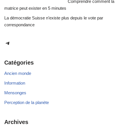
Comprendre comment la
matrice peut exister en 5 minutes
La démocratie Suisse n’existe plus depuis le vote par
correspondance
Catégories
Ancien monde
Information
Mensonges
Perception de la planète
Archives