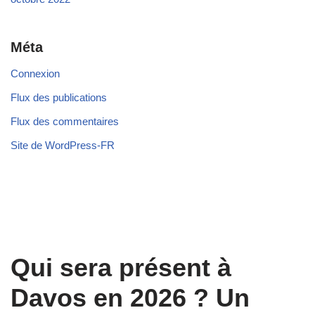
Méta
Connexion
Flux des publications
Flux des commentaires
Site de WordPress-FR
Qui sera présent à
Davоs en 2026 ? Un