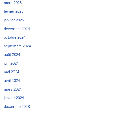
mars 2025
février 2025
janvier 2025
décembre 2024
octobre 2024
septembre 2024
août 2024
juin 2024
mai 2024
avril 2024
mars 2024
janvier 2024
décembre 2023