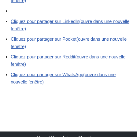
fenêtre)
Cliquez pour partager sur LinkedIn(ouvre dans une nouvelle
fenêtre)
Cliquez pour partager sur Pocket(ouvre dans une nouvelle
fenêtre)
Cliquez pour partager sur Reddit(ouvre dans une nouvelle
fenêtre)
Cliquez pour partager sur WhatsApp(ouvre dans une
nouvelle fenêtre)