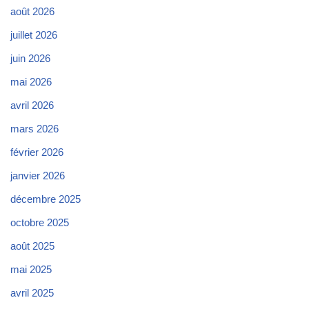
août 2026
juillet 2026
juin 2026
mai 2026
avril 2026
mars 2026
février 2026
janvier 2026
décembre 2025
octobre 2025
août 2025
mai 2025
avril 2025