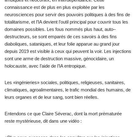
connaissance est de plus en plus exploitée par les
neurosciences pour servir des pouvoirs politiques à des fins de
totalitarisme, et l’IA devient l’outil principal pour couvrir tous les
domaines possibles. Les fous nommés plus haut, auto–
destructeurs, se sont emparés de ces savoirs à des fins
diaboliques, sataniques, et leur folie apparue au grand jour
depuis 2019 est visible à ceux qui peuvent la voir. Les injections
sont une arme de destruction massive, génocidaire, un
holocauste, avec l’aide de l’IA entropique.
Les «ingénieries» sociales, politiques, religieuses, sanitaires,
climatiques, agroalimentaires, le trafic mondial des humains, de
leurs organes et de leur sang, sont bien réelles.
Entendons ce que Claire Séverac, dont la mort prématurée
reste mystérieuse, dit dans une vidéo :