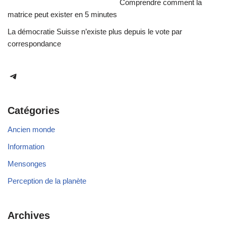
Comprendre comment la
matrice peut exister en 5 minutes
La démocratie Suisse n’existe plus depuis le vote par
correspondance
Catégories
Ancien monde
Information
Mensonges
Perception de la planète
Archives