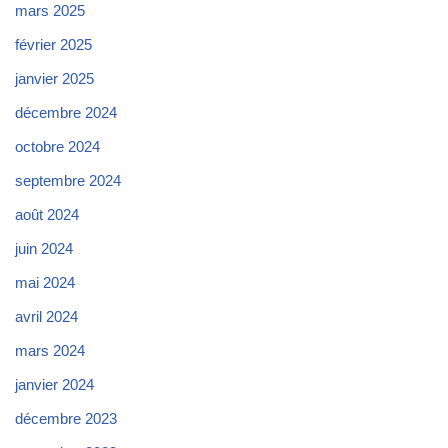
mars 2025
février 2025
janvier 2025
décembre 2024
octobre 2024
septembre 2024
août 2024
juin 2024
mai 2024
avril 2024
mars 2024
janvier 2024
décembre 2023