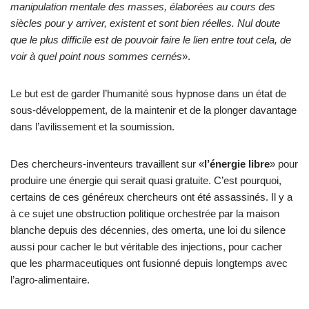
manipulation mentale des masses, élaborées au cours des
siècles pour y arriver, existent et sont bien réelles. Nul doute
que le plus difficile est de pouvoir faire le lien entre tout cela, de
voir à quel point nous sommes cernés
».
Le but est de garder l’humanité sous hypnose dans un état de
sous-développement, de la maintenir et de la plonger davantage
dans l’avilissement et la soumission.
Des chercheurs-inventeurs travaillent sur «
l’énergie libre
» pour
produire une énergie qui serait quasi gratuite. C’est pourquoi,
certains de ces généreux chercheurs ont été assassinés. Il y a
à ce sujet une obstruction politique orchestrée par la maison
blanche depuis des décennies, des omerta, une loi du silence
aussi pour cacher le but véritable des injections, pour cacher
que les pharmaceutiques ont fusionné depuis longtemps avec
l’agro-alimentaire.