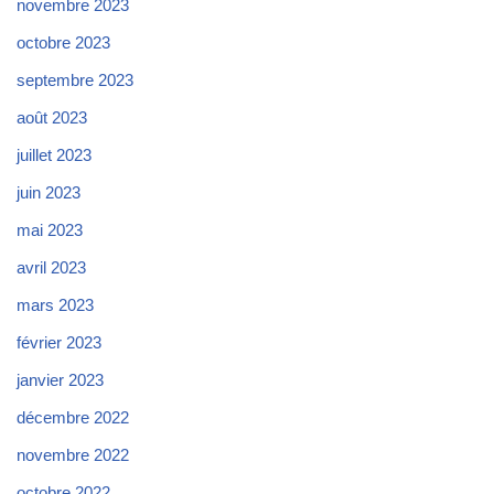
novembre 2023
octobre 2023
septembre 2023
août 2023
juillet 2023
juin 2023
mai 2023
avril 2023
mars 2023
février 2023
janvier 2023
décembre 2022
novembre 2022
octobre 2022