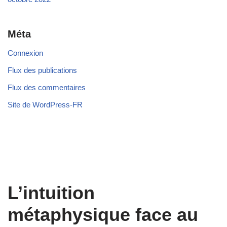
Méta
Connexion
Flux des publications
Flux des commentaires
Site de WordPress-FR
L’intuition
métaphysique face au