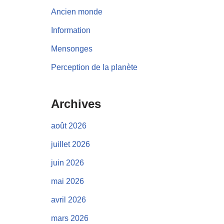
Ancien monde
Information
Mensonges
Perception de la planète
Archives
août 2026
juillet 2026
juin 2026
mai 2026
avril 2026
mars 2026