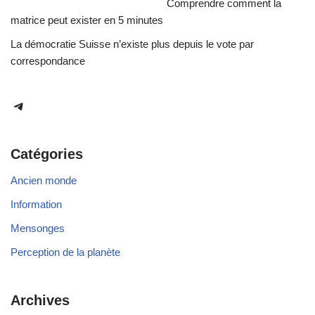
Comprendre comment la
matrice peut exister en 5 minutes
La démocratie Suisse n’existe plus depuis le vote par
correspondance
Catégories
Ancien monde
Information
Mensonges
Perception de la planète
Archives