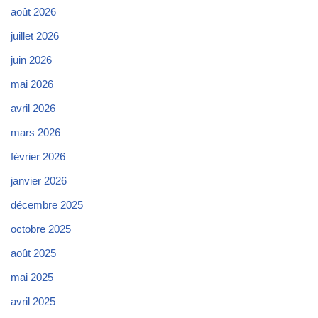
août 2026
juillet 2026
juin 2026
mai 2026
avril 2026
mars 2026
février 2026
janvier 2026
décembre 2025
octobre 2025
août 2025
mai 2025
avril 2025