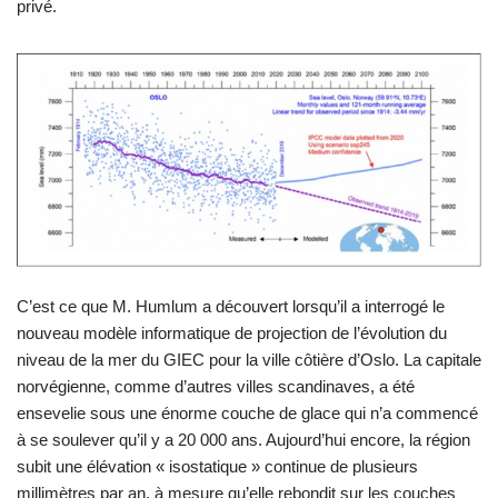
privé.
C’est ce que M. Humlum a découvert lorsqu’il a interrogé le
nouveau modèle informatique de projection de l’évolution du
niveau de la mer du GIEC pour la ville côtière d’Oslo. La capitale
norvégienne, comme d’autres villes scandinaves, a été
ensevelie sous une énorme couche de glace qui n’a commencé
à se soulever qu’il y a 20 000 ans. Aujourd’hui encore, la région
subit une élévation « isostatique » continue de plusieurs
millimètres par an, à mesure qu’elle rebondit sur les couches