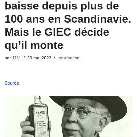
baisse depuis plus de
100 ans en Scandinavie.
Mais le GIEC décide
qu’il monte
par
1111
23 mai 2023
Information
Source