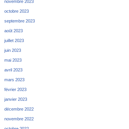
novembre 2023
octobre 2023
septembre 2023
août 2023
juillet 2023
juin 2023
mai 2023
avril 2023
mars 2023
février 2023
janvier 2023
décembre 2022
novembre 2022
octobre 2022