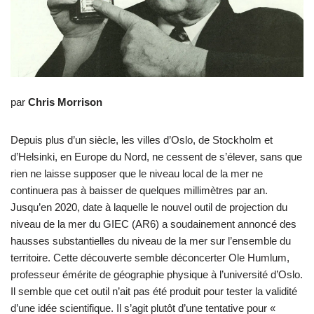
par
Chris Morrison
Depuis plus d’un siècle, les villes d’Oslo, de Stockholm et
d’Helsinki, en Europe du Nord, ne cessent de s’élever, sans que
rien ne laisse supposer que le niveau local de la mer ne
continuera pas à baisser de quelques millimètres par an.
Jusqu’en 2020, date à laquelle le nouvel outil de projection du
niveau de la mer du GIEC (AR6) a soudainement annoncé des
hausses substantielles du niveau de la mer sur l’ensemble du
territoire. Cette découverte semble déconcerter Ole Humlum,
professeur émérite de géographie physique à l’université d’Oslo.
Il semble que cet outil n’ait pas été produit pour tester la validité
d’une idée scientifique. Il s’agit plutôt d’une tentative pour «