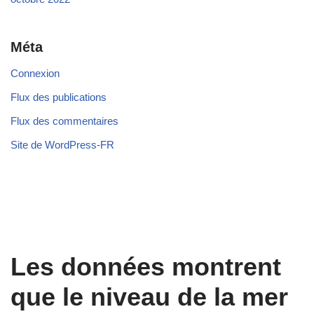
Méta
Connexion
Flux des publications
Flux des commentaires
Site de WordPress-FR
Les données montrent
que le niveau de la mer