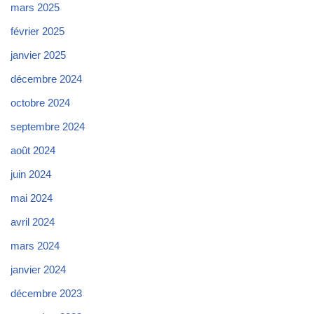
mars 2025
février 2025
janvier 2025
décembre 2024
octobre 2024
septembre 2024
août 2024
juin 2024
mai 2024
avril 2024
mars 2024
janvier 2024
décembre 2023