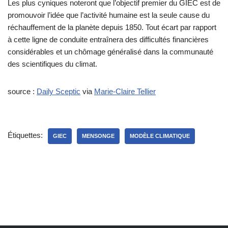
Les plus cyniques noteront que l’objectif premier du GIEC est de
promouvoir l’idée que l’activité humaine est la seule cause du
réchauffement de la planète depuis 1850. Tout écart par rapport
à cette ligne de conduite entraînera des difficultés financières
considérables et un chômage généralisé dans la communauté
des scientifiques du climat.
source :
Daily Sceptic
via
Marie-Claire Tellier
Étiquettes:
GIEC
MENSONGE
MODÈLE CLIMATIQUE