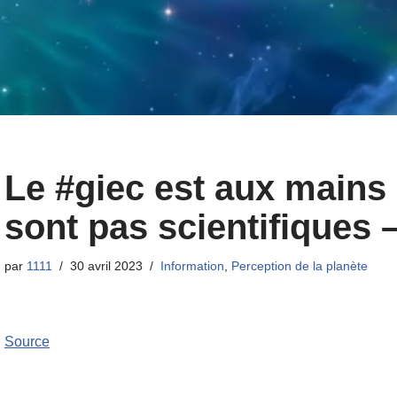
Le #giec est aux mains
sont pas scientifiques –
par
1111
30 avril 2023
Information
,
Perception de la planète
Source