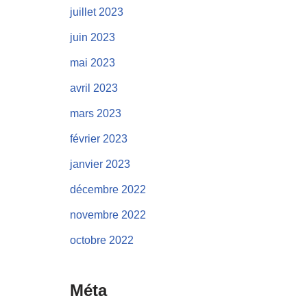
juillet 2023
juin 2023
mai 2023
avril 2023
mars 2023
février 2023
janvier 2023
décembre 2022
novembre 2022
octobre 2022
Méta