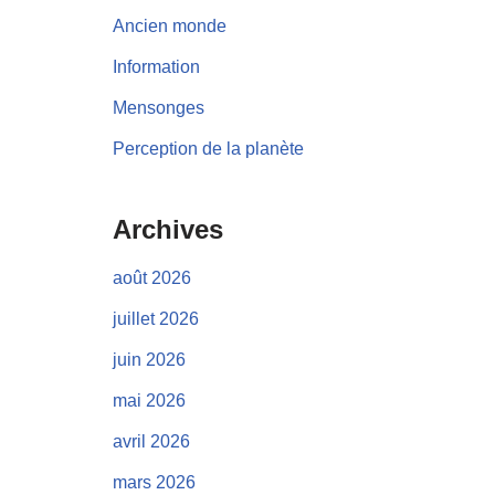
Ancien monde
Information
Mensonges
Perception de la planète
Archives
août 2026
juillet 2026
juin 2026
mai 2026
avril 2026
mars 2026