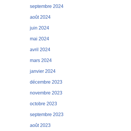
septembre 2024
août 2024
juin 2024
mai 2024
avril 2024
mars 2024
janvier 2024
décembre 2023
novembre 2023
octobre 2023
septembre 2023
août 2023