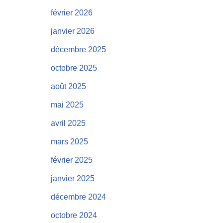
février 2026
janvier 2026
décembre 2025
octobre 2025
août 2025
mai 2025
avril 2025
mars 2025
février 2025
janvier 2025
décembre 2024
octobre 2024