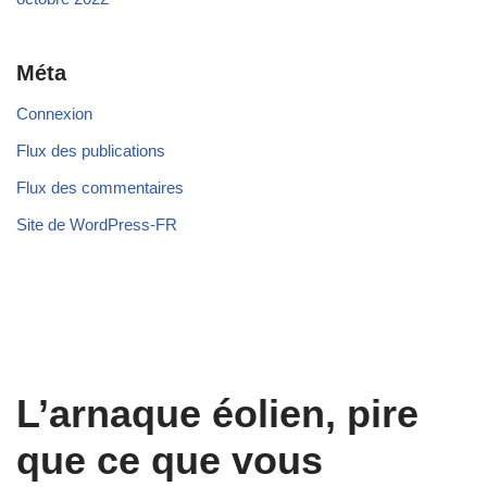
Méta
Connexion
Flux des publications
Flux des commentaires
Site de WordPress-FR
L’arnaque éolien, pire
que ce que vous