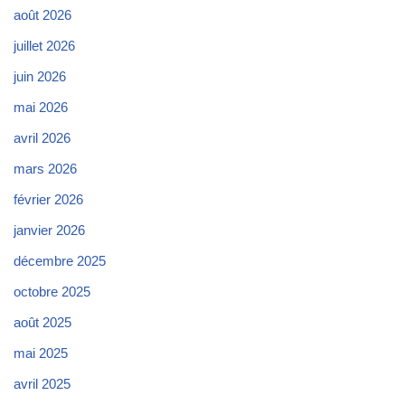
août 2026
juillet 2026
juin 2026
mai 2026
avril 2026
mars 2026
février 2026
janvier 2026
décembre 2025
octobre 2025
août 2025
mai 2025
avril 2025