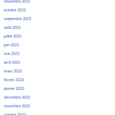
novembre 2023
octobre 2023
septembre 2023
août 2023
juillet 2023
juin 2023
mai 2023
avril 2023
mars 2023
février 2023
janvier 2023
décembre 2022
novembre 2022
octobre 2022