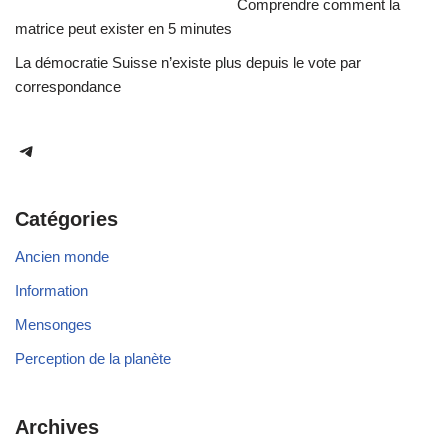
Comprendre comment la
matrice peut exister en 5 minutes
La démocratie Suisse n’existe plus depuis le vote par
correspondance
Catégories
Ancien monde
Information
Mensonges
Perception de la planète
Archives