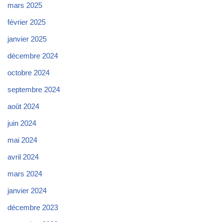
mars 2025
février 2025
janvier 2025
décembre 2024
octobre 2024
septembre 2024
août 2024
juin 2024
mai 2024
avril 2024
mars 2024
janvier 2024
décembre 2023