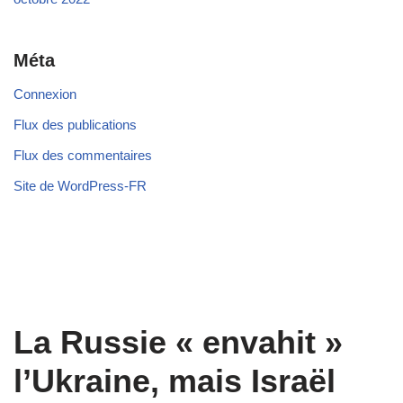
Méta
Connexion
Flux des publications
Flux des commentaires
Site de WordPress-FR
La Russie « envahit »
l’Ukraine, mais Israël