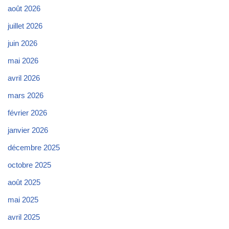
août 2026
juillet 2026
juin 2026
mai 2026
avril 2026
mars 2026
février 2026
janvier 2026
décembre 2025
octobre 2025
août 2025
mai 2025
avril 2025