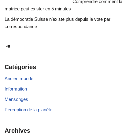
Comprendre comment la
matrice peut exister en 5 minutes
La démocratie Suisse n’existe plus depuis le vote par
correspondance
Catégories
Ancien monde
Information
Mensonges
Perception de la planète
Archives