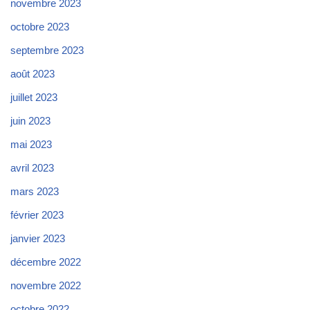
novembre 2023
octobre 2023
septembre 2023
août 2023
juillet 2023
juin 2023
mai 2023
avril 2023
mars 2023
février 2023
janvier 2023
décembre 2022
novembre 2022
octobre 2022