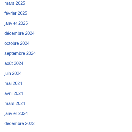
mars 2025
février 2025
janvier 2025
décembre 2024
octobre 2024
septembre 2024
août 2024
juin 2024
mai 2024
avril 2024
mars 2024
janvier 2024
décembre 2023