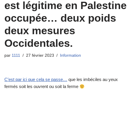
est légitime en Palestine
occupée… deux poids
deux mesures
Occidentales.
par
1111
27 février 2023
Information
C’est par ici que cela se passe…
que les imbéciles au yeux
fermés soit les ouvrent ou soit la ferme