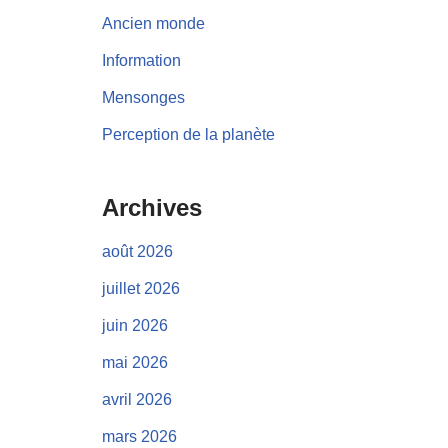
Ancien monde
Information
Mensonges
Perception de la planète
Archives
août 2026
juillet 2026
juin 2026
mai 2026
avril 2026
mars 2026