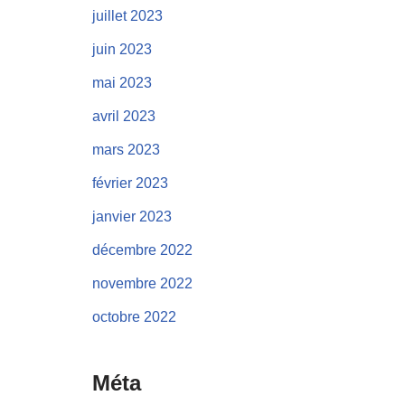
juillet 2023
juin 2023
mai 2023
avril 2023
mars 2023
février 2023
janvier 2023
décembre 2022
novembre 2022
octobre 2022
Méta