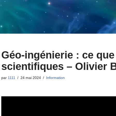
Géo-ingénierie : ce que
scientifiques – Olivier
par
1111
24 mai 2024
Information