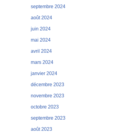
septembre 2024
août 2024
juin 2024
mai 2024
avril 2024
mars 2024
janvier 2024
décembre 2023
novembre 2023
octobre 2023
septembre 2023
août 2023