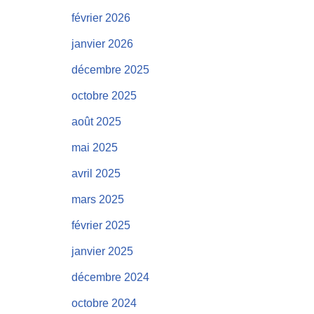
février 2026
janvier 2026
décembre 2025
octobre 2025
août 2025
mai 2025
avril 2025
mars 2025
février 2025
janvier 2025
décembre 2024
octobre 2024