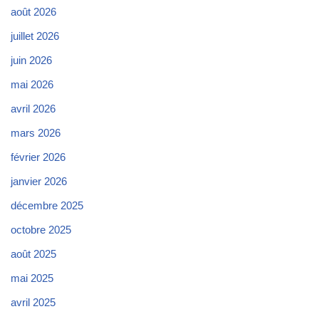
août 2026
juillet 2026
juin 2026
mai 2026
avril 2026
mars 2026
février 2026
janvier 2026
décembre 2025
octobre 2025
août 2025
mai 2025
avril 2025