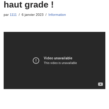
haut grade !
par
1111
6 janvier 2023
Information