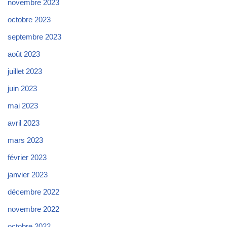
novembre 2023
octobre 2023
septembre 2023
août 2023
juillet 2023
juin 2023
mai 2023
avril 2023
mars 2023
février 2023
janvier 2023
décembre 2022
novembre 2022
octobre 2022