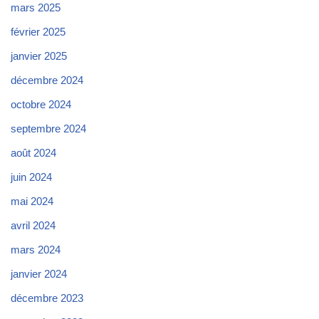
mars 2025
février 2025
janvier 2025
décembre 2024
octobre 2024
septembre 2024
août 2024
juin 2024
mai 2024
avril 2024
mars 2024
janvier 2024
décembre 2023