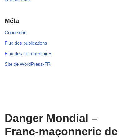
Méta
Connexion
Flux des publications
Flux des commentaires
Site de WordPress-FR
Danger Mondial –
Franc-maçonnerie de