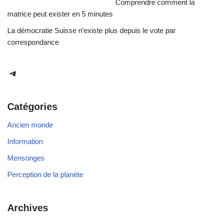
Comprendre comment la
matrice peut exister en 5 minutes
La démocratie Suisse n’existe plus depuis le vote par
correspondance
Catégories
Ancien monde
Information
Mensonges
Perception de la planète
Archives