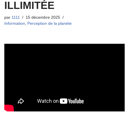
ILLIMITÉE
par
1111
15 décembre 2025
Information
,
Perception de la planète