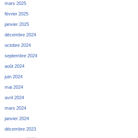
mars 2025
février 2025
janvier 2025
décembre 2024
octobre 2024
septembre 2024
août 2024
juin 2024
mai 2024
avril 2024
mars 2024
janvier 2024
décembre 2023