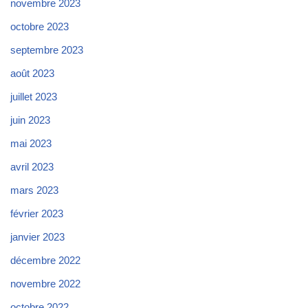
novembre 2023
octobre 2023
septembre 2023
août 2023
juillet 2023
juin 2023
mai 2023
avril 2023
mars 2023
février 2023
janvier 2023
décembre 2022
novembre 2022
octobre 2022