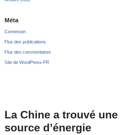
Méta
Connexion
Flux des publications
Flux des commentaires
Site de WordPress-FR
La Chine a trouvé une
source d’énergie