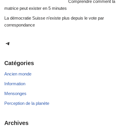
Comprendre comment la
matrice peut exister en 5 minutes
La démocratie Suisse n’existe plus depuis le vote par
correspondance
Catégories
Ancien monde
Information
Mensonges
Perception de la planète
Archives