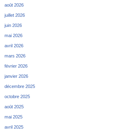
août 2026
juillet 2026
juin 2026
mai 2026
avril 2026
mars 2026
février 2026
janvier 2026
décembre 2025
octobre 2025
août 2025
mai 2025
avril 2025