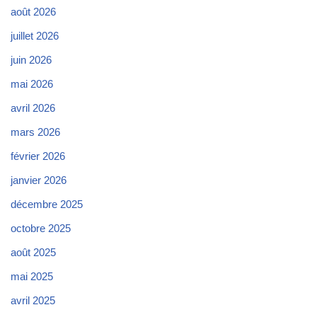
août 2026
juillet 2026
juin 2026
mai 2026
avril 2026
mars 2026
février 2026
janvier 2026
décembre 2025
octobre 2025
août 2025
mai 2025
avril 2025