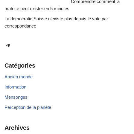
Comprendre comment la
matrice peut exister en 5 minutes
La démocratie Suisse n’existe plus depuis le vote par
correspondance
Catégories
Ancien monde
Information
Mensonges
Perception de la planète
Archives