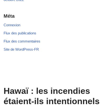
Méta
Connexion
Flux des publications
Flux des commentaires
Site de WordPress-FR
Hawaï : les incendies
étaient-ils intentionnels