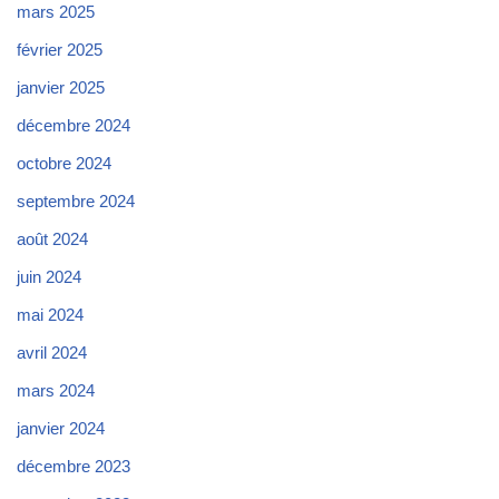
mars 2025
février 2025
janvier 2025
décembre 2024
octobre 2024
septembre 2024
août 2024
juin 2024
mai 2024
avril 2024
mars 2024
janvier 2024
décembre 2023