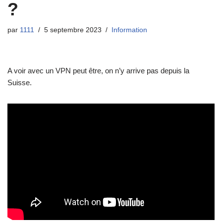
?
par
1111
5 septembre 2023
Information
A voir avec un VPN peut être, on n’y arrive pas depuis la
Suisse.