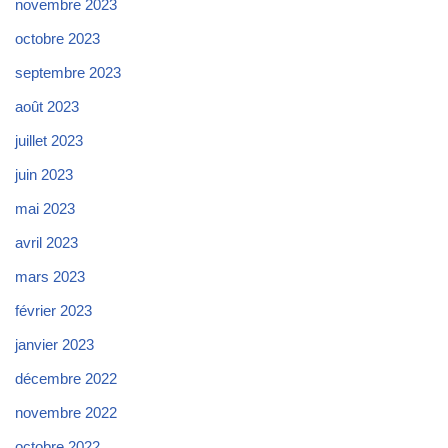
novembre 2023
octobre 2023
septembre 2023
août 2023
juillet 2023
juin 2023
mai 2023
avril 2023
mars 2023
février 2023
janvier 2023
décembre 2022
novembre 2022
octobre 2022